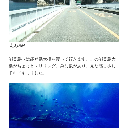
大人ISM
能登島へは能登島大橋を渡って行きます。この能登島大
橋がちょっとスリリング。急な坂があり、見た感じ少し
ドキドキしました。