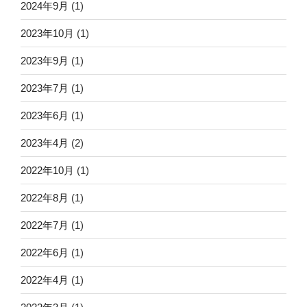
2024年9月
(1)
2023年10月
(1)
2023年9月
(1)
2023年7月
(1)
2023年6月
(1)
2023年4月
(2)
2022年10月
(1)
2022年8月
(1)
2022年7月
(1)
2022年6月
(1)
2022年4月
(1)