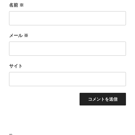
名前
※
メール
※
サイト
投