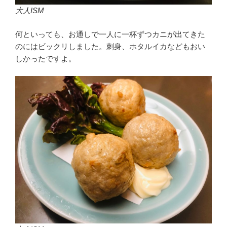
大人ISM
何といっても、お通しで一人に一杯ずつカニが出てきた
のにはビックリしました。刺身、ホタルイカなどもおい
しかったですよ。