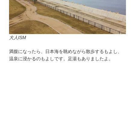
大人ISM
満腹になったら、日本海を眺めながら散歩するもよし、
温泉に浸かるのもよしです。足湯もありましたよ。