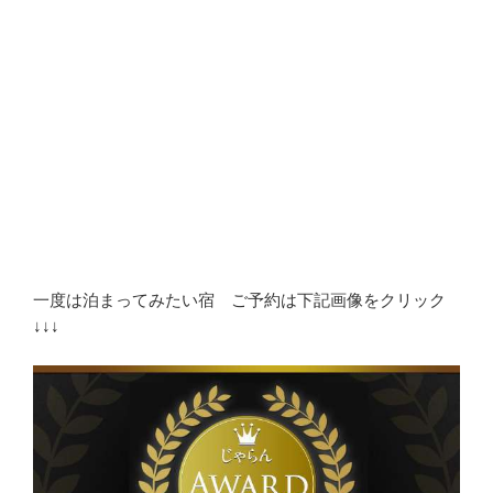
一度は泊まってみたい宿 ご予約は下記画像をクリック
↓↓↓