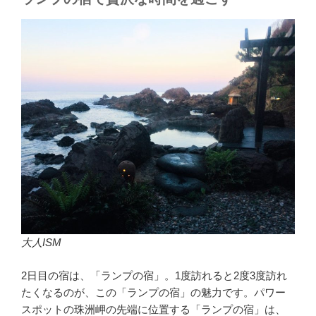
大人ISM
2日目の宿は、「ランプの宿」。1度訪れると2度3度訪れ
たくなるのが、この「ランプの宿」の魅力です。パワー
スポットの珠洲岬の先端に位置する「ランプの宿」は、