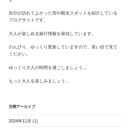
自分が訪れてよかった宿や観光スポットを紹介している
ブログサイトです。
大人が楽しめる旅行情報を発信しています。
のんびり、ゆっくり更新していますので、長い目で見て
ください。
ゆっくり大人の時間を過ごしましょう…
もっと大人を楽しみましょう…
月間アーカイブ
2024年11月
(1)