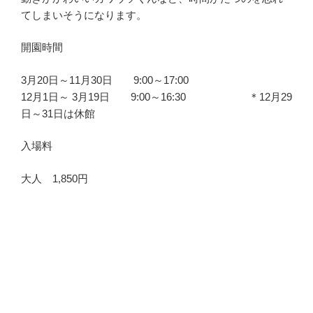
てしまいそうになります。
開園時間
3月20日～11月30日 9:00～17:00
12月1日～ 3月19日 9:00～16:30 ＊12月29
日～31日は休館
入場料
大人 1,850円