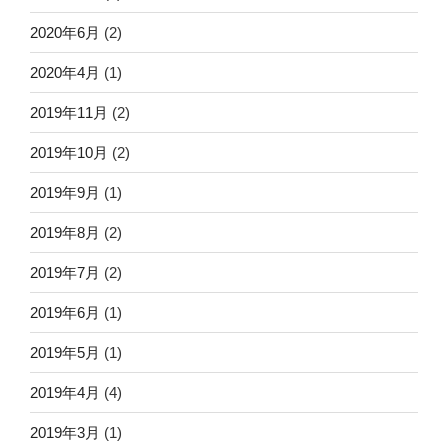
2020年6月
(2)
2020年4月
(1)
2019年11月
(2)
2019年10月
(2)
2019年9月
(1)
2019年8月
(2)
2019年7月
(2)
2019年6月
(1)
2019年5月
(1)
2019年4月
(4)
2019年3月
(1)