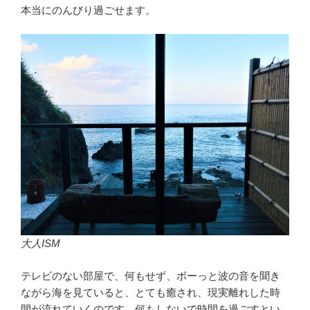
本当にのんびり過ごせます。
大人ISM
テレビのない部屋で、何もせず、ボーっと波の音を聞き
ながら海を見ていると、とても癒され、現実離れした時
間が流れていくのです。何もしないで時間を過ごすとい