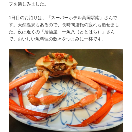
ブを楽しみました。
1日目のお泊りは、「スーパーホテル高岡駅南」さんで
す。天然温泉もあるので、長時間運転の疲れも癒せまし
た。夜は近くの「居酒屋 十魚八（ととはち）」さん
で、おいしい魚料理の数々をつまみに一杯です。