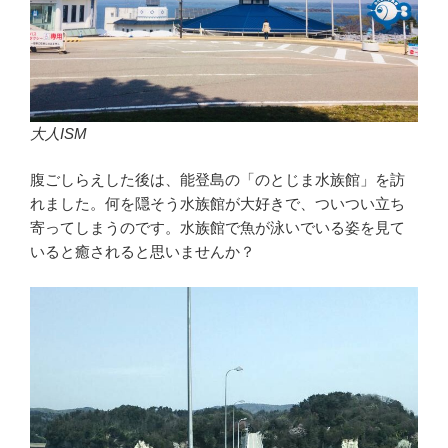
大人ISM
腹ごしらえした後は、能登島の「のとじま水族館」を訪
れました。何を隠そう水族館が大好きで、ついつい立ち
寄ってしまうのです。水族館で魚が泳いでいる姿を見て
いると癒されると思いませんか？