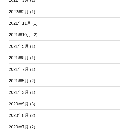
2022年3月
(1)
2022年2月
(1)
2021年11月
(1)
2021年10月
(2)
2021年9月
(1)
2021年8月
(1)
2021年7月
(1)
2021年5月
(2)
2021年3月
(1)
2020年9月
(3)
2020年8月
(2)
2020年7月
(2)