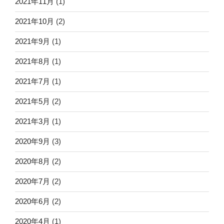
2021年11月
(1)
2021年10月
(2)
2021年9月
(1)
2021年8月
(1)
2021年7月
(1)
2021年5月
(2)
2021年3月
(1)
2020年9月
(3)
2020年8月
(2)
2020年7月
(2)
2020年6月
(2)
2020年4月
(1)