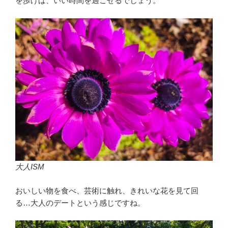
を歩けば、いい時間を過ごせるでしょう。
大人ISM
おいしい物を食べ、芸術に触れ、きれいな花を見て回
る…大人のデートという感じですね。