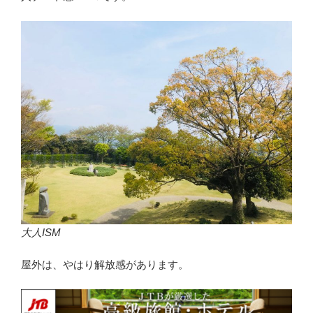
大人ISM
屋外は、やはり解放感があります。