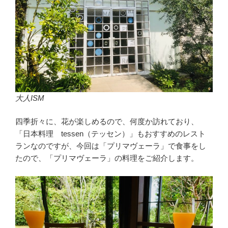
大人ISM
四季折々に、花が楽しめるので、何度か訪れており、
「日本料理 tessen（テッセン）」もおすすめのレスト
ランなのですが、今回は「プリマヴェーラ」で食事をし
たので、「プリマヴェーラ」の料理をご紹介します。