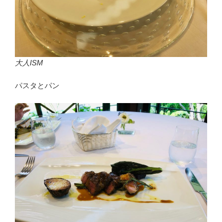
大人ISM
パスタとパン