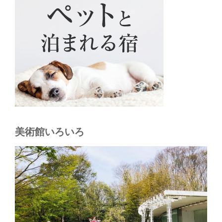
美術館いろいろ