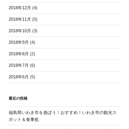
2018年12月
(4)
2018年11月
(5)
2018年10月
(3)
2018年9月
(4)
2018年8月
(2)
2018年7月
(6)
2018年6月
(5)
最近の投稿
福島県いわき市を遊ぼう！おすすめ！いわき市の観光ス
ポット＆食事処