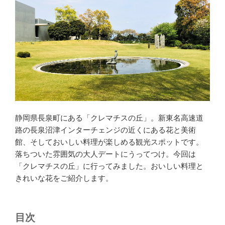
静岡県長泉町にある「クレマチスの丘」。新東名高速道
路の長泉沼津インターチェンジの近くにある花と美術
館、そしておいしい料理が楽しめる観光スポットです。
落ちついた雰囲気の大人デートにうってつけ。今回は
「クレマチスの丘」に行ってみました。おいしい料理と
きれいな花をご紹介します。
目次