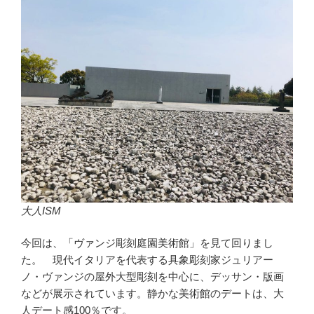
大人ISM
今回は、「ヴァンジ彫刻庭園美術館」を見て回りまし
た。 現代イタリアを代表する具象彫刻家ジュリアー
ノ・ヴァンジの屋外大型彫刻を中心に、デッサン・版画
などが展示されています。静かな美術館のデートは、大
人デート感100％です。