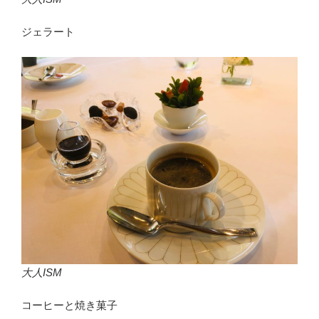
ジェラート
大人ISM
コーヒーと焼き菓子