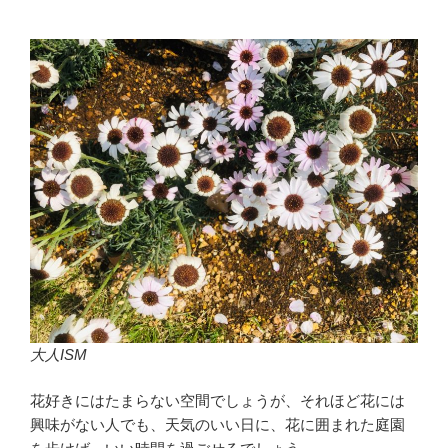
大人ISM
花好きにはたまらない空間でしょうが、それほど花には
興味がない人でも、天気のいい日に、花に囲まれた庭園