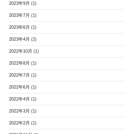
2023年9月
(1)
2023年7月
(1)
2023年6月
(1)
2023年4月
(2)
2022年10月
(1)
2022年8月
(1)
2022年7月
(1)
2022年6月
(1)
2022年4月
(1)
2022年3月
(1)
2022年2月
(1)