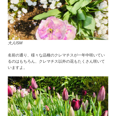
大人ISM
名前の通り、様々な品種のクレマチスが一年中咲いてい
るのはもちろん、クレマチス以外の花もたくさん咲いて
いますよ。