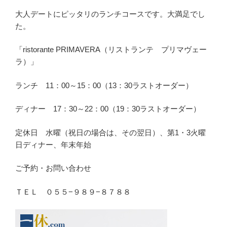
大人デートにピッタリのランチコースです。大満足でし
た。
「ristorante PRIMAVERA（リストランテ プリマヴェー
ラ）」
ランチ 11：00～15：00（13：30ラストオーダー）
ディナー 17：30～22：00（19：30ラストオーダー）
定休日 水曜（祝日の場合は、その翌日）、第1・3火曜
日ディナー、年末年始
ご予約・お問い合わせ
ＴＥＬ ０５５−９８９−８７８８