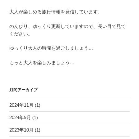
大人が楽しめる旅行情報を発信しています。
のんびり、ゆっくり更新していますので、長い目で見て
ください。
ゆっくり大人の時間を過ごしましょう…
もっと大人を楽しみましょう…
月間アーカイブ
2024年11月
(1)
2024年9月
(1)
2023年10月
(1)