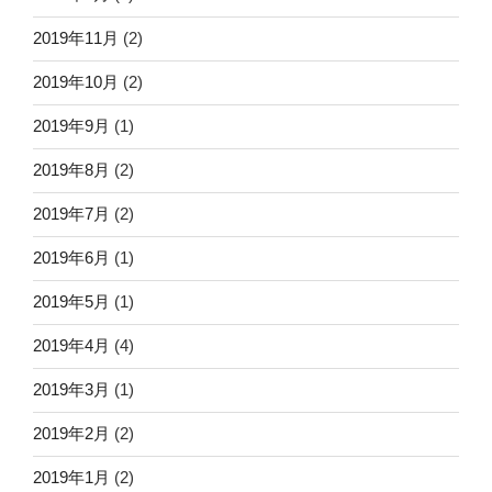
2019年11月
(2)
2019年10月
(2)
2019年9月
(1)
2019年8月
(2)
2019年7月
(2)
2019年6月
(1)
2019年5月
(1)
2019年4月
(4)
2019年3月
(1)
2019年2月
(2)
2019年1月
(2)