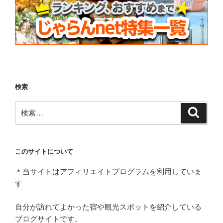
検索
検
検
索
索:
このサイトについて
＊当サイトはアフィリエイトプログラムを利用していま
す
自分が訪れてよかった宿や観光スポットを紹介している
ブログサイトです。