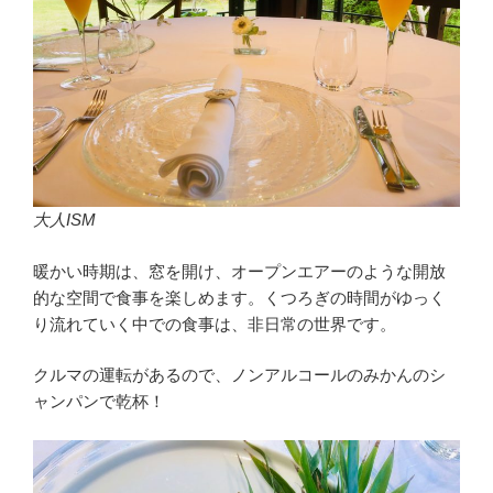
大人ISM
暖かい時期は、窓を開け、オープンエアーのような開放
的な空間で食事を楽しめます。くつろぎの時間がゆっく
り流れていく中での食事は、非日常の世界です。
クルマの運転があるので、ノンアルコールのみかんのシ
ャンパンで乾杯！