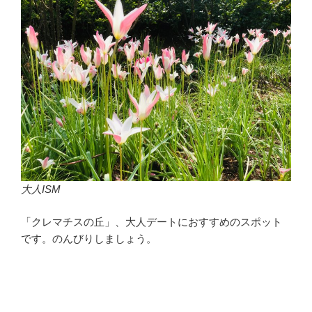
大人ISM
「クレマチスの丘」、大人デートにおすすめのスポット
です。のんびりしましょう。