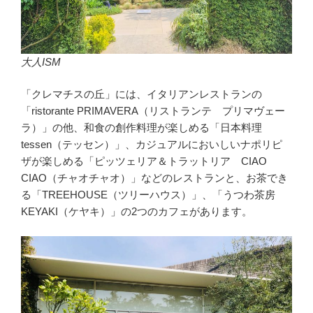
大人ISM
「クレマチスの丘」には、イタリアンレストランの
「ristorante PRIMAVERA（リストランテ プリマヴェー
ラ）」の他、和食の創作料理が楽しめる「日本料理
tessen（テッセン）」、カジュアルにおいしいナポリピ
ザが楽しめる「ピッツェリア＆トラットリア CIAO
CIAO（チャオチャオ）」などのレストランと、お茶でき
る「TREEHOUSE（ツリーハウス）」、「うつわ茶房
KEYAKI（ケヤキ）」の2つのカフェがあります。