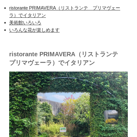
ristorante PRIMAVERA（リストランテ プリマヴェー
ラ）でイタリアン
美術館いろいろ
いろんな花が楽しめます
ristorante PRIMAVERA（リストランテ
プリマヴェーラ）でイタリアン