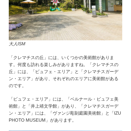
大人ISM
「クレマチスの丘」には、いくつかの美術館がありま
す。何度も訪れる楽しみがありますね。「クレマチスの
丘」には、「ビュフェ・エリア」と「クレマチスガーデ
ン・エリア」があり、それぞれのエリアに美術館がある
のです。
「ビュフェ・エリア」には、「ベルナール・ビュフェ美
術館」と「井上靖文学館」があり、「クレマチスガーデ
ン・エリア」には、「ヴァンジ彫刻庭園美術館」と「IZU
PHOTO MUSEUM」があります。