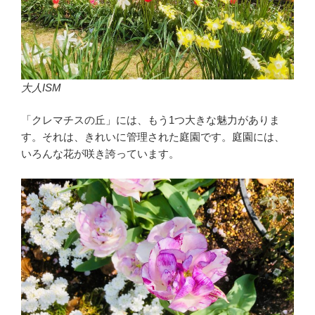
大人ISM
「クレマチスの丘」には、もう1つ大きな魅力がありま
す。それは、きれいに管理された庭園です。庭園には、
いろんな花が咲き誇っています。