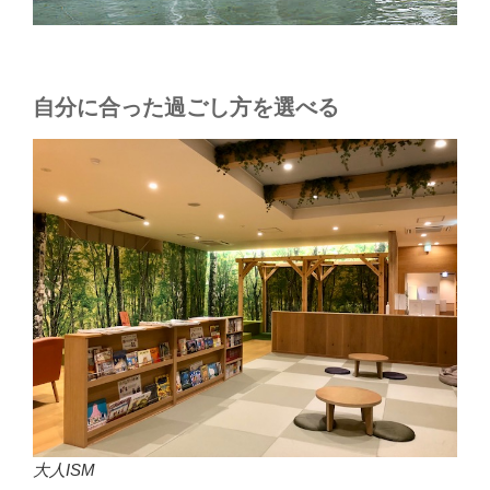
自分に合った過ごし方を選べる
大人ISM