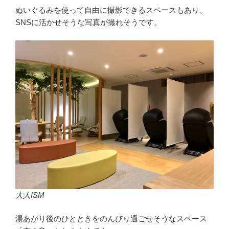
ぬいぐるみを使って自由に撮影できるスペースもあり、
SNSに活かせそうな写真が撮れそうです。
大人ISM
湯あがり後のひとときをのんびり過ごせそうなスペース