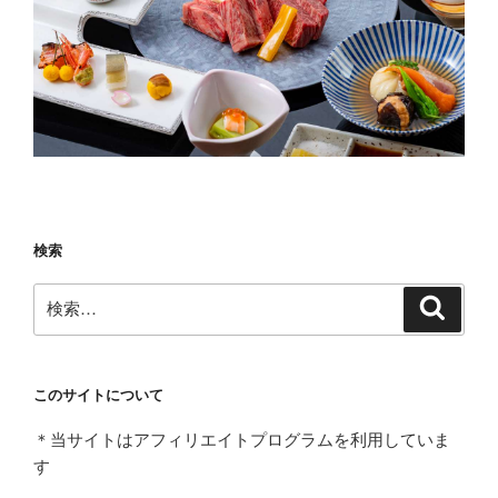
検索
検
検
索
索:
このサイトについて
＊当サイトはアフィリエイトプログラムを利用していま
す