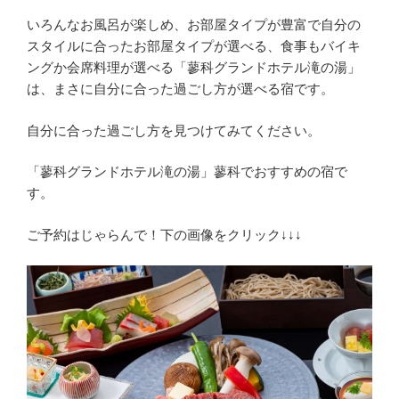
いろんなお風呂が楽しめ、お部屋タイプが豊富で自分の
スタイルに合ったお部屋タイプが選べる、食事もバイキ
ングか会席料理が選べる「蓼科グランドホテル滝の湯」
は、まさに自分に合った過ごし方が選べる宿です。
自分に合った過ごし方を見つけてみてください。
「蓼科グランドホテル滝の湯」蓼科でおすすめの宿で
す。
ご予約はじゃらんで！下の画像をクリック↓↓↓