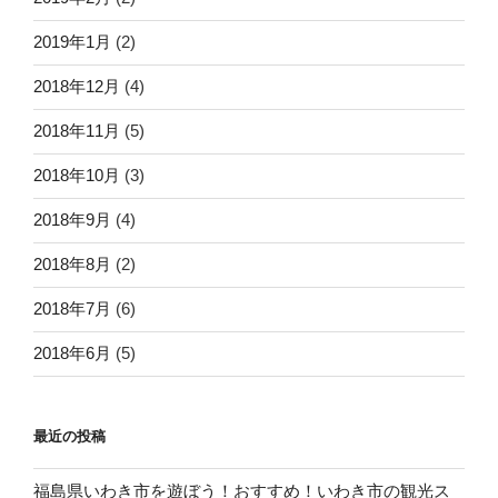
2019年1月
(2)
2018年12月
(4)
2018年11月
(5)
2018年10月
(3)
2018年9月
(4)
2018年8月
(2)
2018年7月
(6)
2018年6月
(5)
最近の投稿
福島県いわき市を遊ぼう！おすすめ！いわき市の観光ス