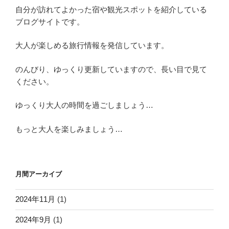
自分が訪れてよかった宿や観光スポットを紹介している
ブログサイトです。
大人が楽しめる旅行情報を発信しています。
のんびり、ゆっくり更新していますので、長い目で見て
ください。
ゆっくり大人の時間を過ごしましょう…
もっと大人を楽しみましょう…
月間アーカイブ
2024年11月
(1)
2024年9月
(1)