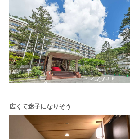
広くて迷子になりそう