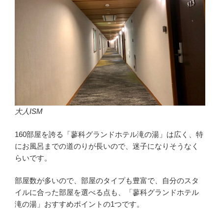
大人ISM
160部屋を誇る「蓼科グランドホテル滝の湯」は広く、特
にお風呂までの道のりが長いので、迷子になりそうなく
らいです。
部屋数が多いので、部屋のタイプも豊富で、自分のスタ
イルに合った部屋を選べる点も、「蓼科グランドホテル
滝の湯」おすすめポイントの1つです。