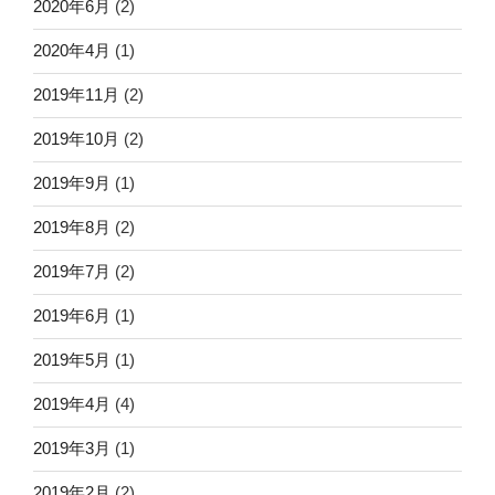
2020年6月
(2)
2020年4月
(1)
2019年11月
(2)
2019年10月
(2)
2019年9月
(1)
2019年8月
(2)
2019年7月
(2)
2019年6月
(1)
2019年5月
(1)
2019年4月
(4)
2019年3月
(1)
2019年2月
(2)