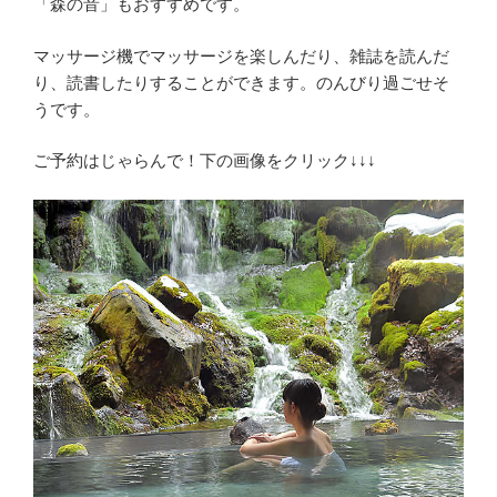
「森の音」もおすすめです。
マッサージ機でマッサージを楽しんだり、雑誌を読んだ
り、読書したりすることができます。のんびり過ごせそ
うです。
ご予約はじゃらんで！下の画像をクリック↓↓↓