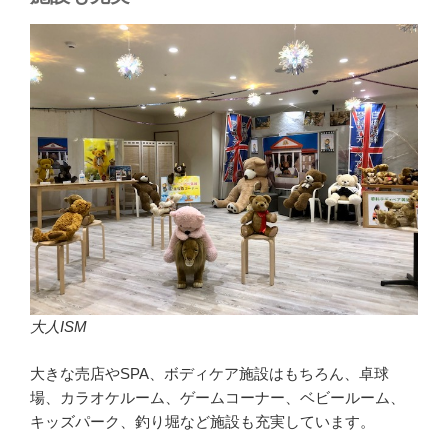
大人ISM
大きな売店やSPA、ボディケア施設はもちろん、卓球
場、カラオケルーム、ゲームコーナー、ベビールーム、
キッズパーク、釣り堀など施設も充実しています。