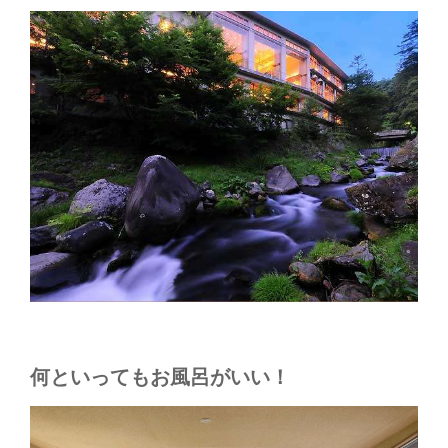
何といってもお風呂がいい！