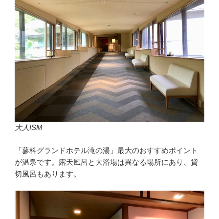
大人ISM
「蓼科グランドホテル滝の湯」最大のおすすめポイント
が温泉です。露天風呂と大浴場は異なる場所にあり、貸
切風呂もあります。