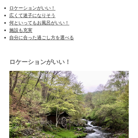
ロケーションがいい！
広くて迷子になりそう
何といってもお風呂がいい！
施設も充実
自分に合った過ごし方を選べる
ロケーションがいい！