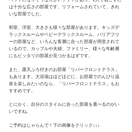
は十分な広さの部屋です。リフォームされていて、きれ
いな部屋でした。
和室、洋室、大きさも様々な部屋があります。キッズデ
ラックスルームやベビーデラックスルーム、バリアフリ
ーの部屋など、いろんな客層に合った部屋が用意されて
いるので、カップルや夫婦、ファミリー、様々な年齢層
にもピッタリの部屋が見つかるはずです。
また、露天ぶろ付きのお部屋「リバーフロントテラス」
もあります。大浴場はほどほどに、お部屋でのんびり温
泉を楽しみたいのなら、「リバーフロントテラス」もお
すすめです。
とにかく、自分のスタイルに合った部屋を選べるのがい
いですね。
ご予約はじゃらんで！下の画像をクリック↓↓↓