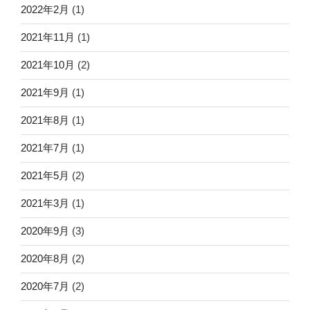
2022年2月
(1)
2021年11月
(1)
2021年10月
(2)
2021年9月
(1)
2021年8月
(1)
2021年7月
(1)
2021年5月
(2)
2021年3月
(1)
2020年9月
(3)
2020年8月
(2)
2020年7月
(2)