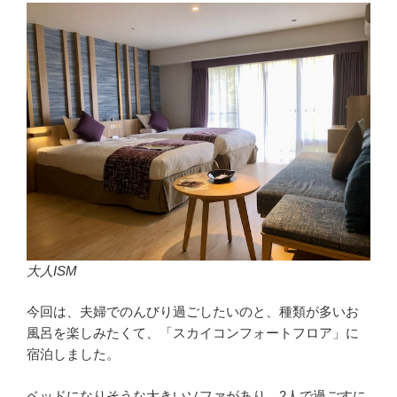
大人ISM
今回は、夫婦でのんびり過ごしたいのと、種類が多いお
風呂を楽しみたくて、「スカイコンフォートフロア」に
宿泊しました。
ベッドになりそうな大きいソファがあり、2人で過ごすに