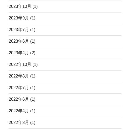
2023年10月
(1)
2023年9月
(1)
2023年7月
(1)
2023年6月
(1)
2023年4月
(2)
2022年10月
(1)
2022年8月
(1)
2022年7月
(1)
2022年6月
(1)
2022年4月
(1)
2022年3月
(1)