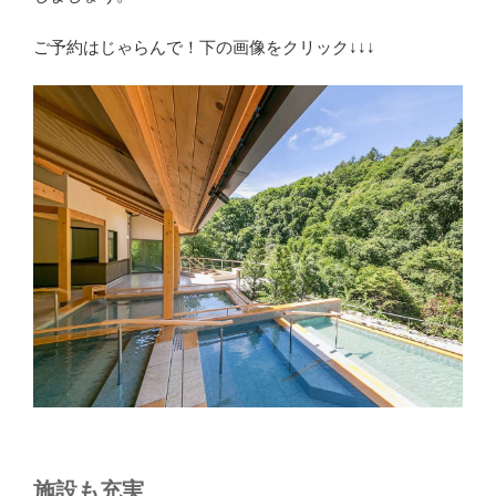
ご予約はじゃらんで！下の画像をクリック↓↓↓
施設も充実