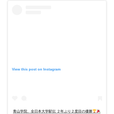
View this post on Instagram
青山学院、全日本大学駅伝 ２年ぶり２度目の優勝