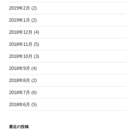
2019年2月
(2)
2019年1月
(2)
2018年12月
(4)
2018年11月
(5)
2018年10月
(3)
2018年9月
(4)
2018年8月
(2)
2018年7月
(6)
2018年6月
(5)
最近の投稿