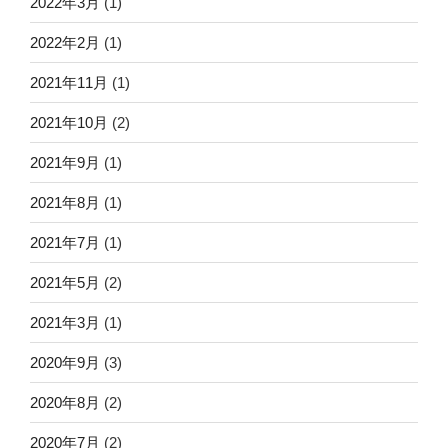
2022年3月
(1)
2022年2月
(1)
2021年11月
(1)
2021年10月
(2)
2021年9月
(1)
2021年8月
(1)
2021年7月
(1)
2021年5月
(2)
2021年3月
(1)
2020年9月
(3)
2020年8月
(2)
2020年7月
(2)