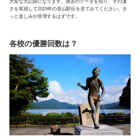
大変な大記録になります。過去のデータを知り、その凄
さを実感して2019年の登山駅伝を見てみてください。き
っと楽しみが倍増するはずです。
各校の優勝回数は？