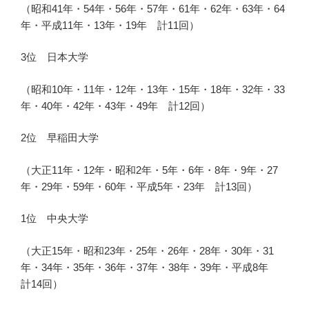
（昭和41年・54年・56年・57年・61年・62年・63年・64
年・平成11年・13年・19年 計11回）
3位 日本大学
（昭和10年・11年・12年・13年・15年・18年・32年・33
年・40年・42年・43年・49年 計12回）
2位 早稲田大学
（大正11年・12年・昭和2年・5年・6年・8年・9年・27
年・29年・59年・60年・平成5年・23年 計13回）
1位 中央大学
（大正15年・昭和23年・25年・26年・28年・30年・31
年・34年・35年・36年・37年・38年・39年・平成8年
計14回）