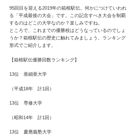
95回目を迎える2019年の箱根駅伝。何かにつけていわれ
る「平成最後の大会」です。この記念すべき大会を制覇
するのはどこの大学なのか？楽しみですね。
ところで、これまでの優勝校はどうなっているのでしょ
うか？箱根駅伝の歴史に触れてみましょう。ランキング
形式でご紹介します。
【箱根駅伝優勝回数ランキング】
13位 亜細亜大学
（平成18年 計1回）
13位 専修大学
（昭和14年 計1回）
13位 慶應義塾大学