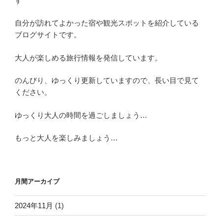
す
自分が訪れてよかった宿や観光スポットを紹介している
ブログサイトです。
大人が楽しめる旅行情報を発信しています。
のんびり、ゆっくり更新していますので、長い目で見て
ください。
ゆっくり大人の時間を過ごしましょう…
もっと大人を楽しみましょう…
月間アーカイブ
2024年11月
(1)