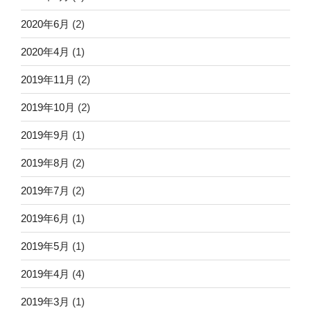
2020年6月
(2)
2020年4月
(1)
2019年11月
(2)
2019年10月
(2)
2019年9月
(1)
2019年8月
(2)
2019年7月
(2)
2019年6月
(1)
2019年5月
(1)
2019年4月
(4)
2019年3月
(1)