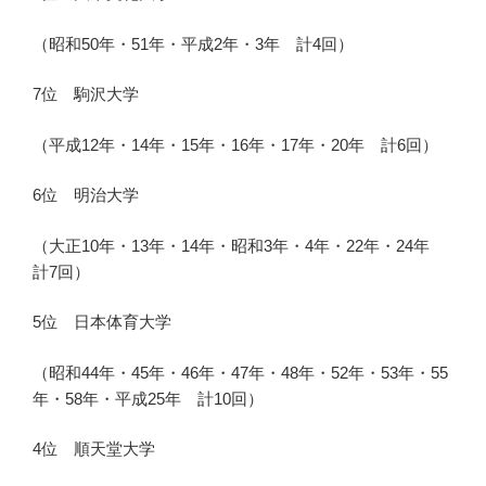
（昭和50年・51年・平成2年・3年 計4回）
7位 駒沢大学
（平成12年・14年・15年・16年・17年・20年 計6回）
6位 明治大学
（大正10年・13年・14年・昭和3年・4年・22年・24年
計7回）
5位 日本体育大学
（昭和44年・45年・46年・47年・48年・52年・53年・55
年・58年・平成25年 計10回）
4位 順天堂大学