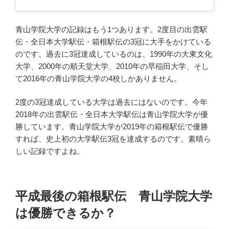
青山学院大学の記録はもう1つあります。2度目の出雲駅
伝・全日本大学駅伝・箱根駅伝の3冠に大手をかけている
のです。過去に3冠達成しているのは、1990年の大東文化
大学、2000年の順天堂大学、2010年の早稲田大学、そし
て2016年の青山学院大学の4校しかありません。
2度の3冠達成している大学は過去にはないのです。今年
2018年の出雲駅伝・全日本大学駅伝は青山学院大学が優
勝しています。青山学院大学が2019年の箱根駅伝で優勝
すれば、史上初の大学駅伝3冠を達成するのです。素晴ら
しい記録ですよね。
平成最後の箱根駅伝 青山学院大学
は優勝できるか？