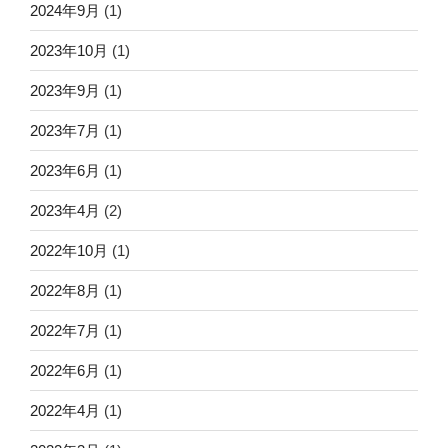
2024年9月
(1)
2023年10月
(1)
2023年9月
(1)
2023年7月
(1)
2023年6月
(1)
2023年4月
(2)
2022年10月
(1)
2022年8月
(1)
2022年7月
(1)
2022年6月
(1)
2022年4月
(1)