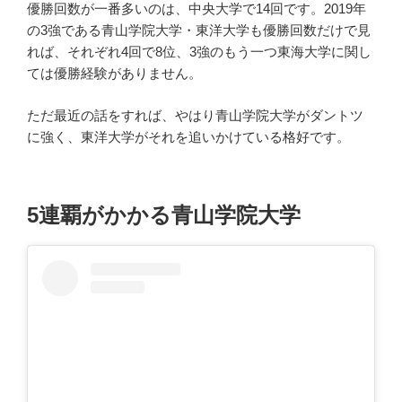
優勝回数が一番多いのは、中央大学で14回です。2019年
の3強である青山学院大学・東洋大学も優勝回数だけで見
れば、それぞれ4回で8位、3強のもう一つ東海大学に関し
ては優勝経験がありません。
ただ最近の話をすれば、やはり青山学院大学がダントツ
に強く、東洋大学がそれを追いかけている格好です。
5連覇がかかる青山学院大学