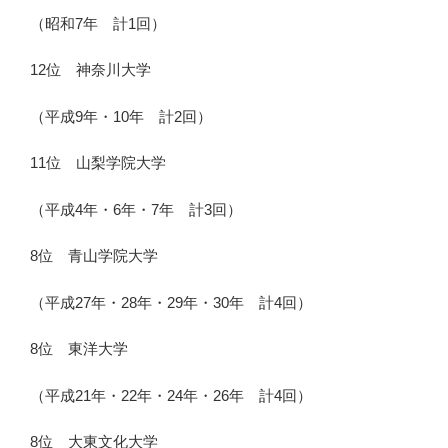
（昭和7年 計1回）
12位 神奈川大学
（平成9年・10年 計2回）
11位 山梨学院大学
（平成4年・6年・7年 計3回）
8位 青山学院大学
（平成27年・28年・29年・30年 計4回）
8位 東洋大学
（平成21年・22年・24年・26年 計4回）
8位 大東文化大学