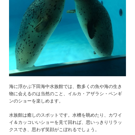
海に浮かぶ下田海中水族館では、数多くの魚や海の生き
物に会えるのは当然のこと、イルカ・アザラシ・ペンギ
ンのショーを楽しめます。
水族館は癒しのスポットです。水槽を眺めたり、カワイ
イ＆カッコいいショーを見て回れば、思いっきりリラッ
クスでき、思わず笑顔がこぼれるでしょう。