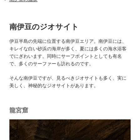
南伊豆のジオサイト
伊豆半島の先端に位置する南伊豆エリア。南伊豆には、
キレイな白い砂浜の海岸が多く、夏には多くの海水浴客
でにぎわいます。同時にサーフポイントとしても有名
で、多くのサーファーも訪れるのです。
そんな南伊豆ですが、見るべきジオサイトも多く、実に
美しく、神秘的なジオサイトがあります。
龍宮窟