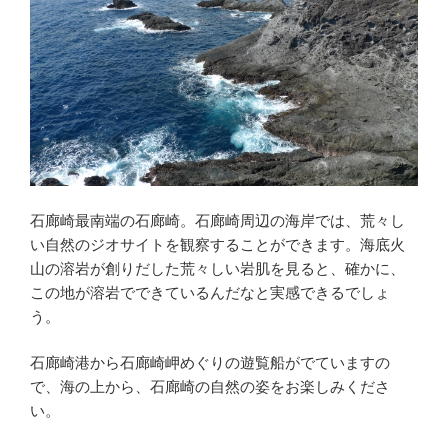
石廊崎最南端の石廊崎。石廊崎周辺の海岸では、荒々し
い自然のジオサイトを観察することができます。海底火
山の溶岩が創りだした荒々しい岩肌を見ると、確かに、
この地が溶岩でできているんだなと実感できるでしょ
う。
石廊崎港から石廊崎岬めぐりの遊覧船がでていますの
で、海の上から、石廊崎の自然の姿をお楽しみくださ
い。