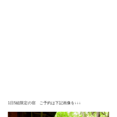
1日5組限定の宿 ご予約は下記画像を↓↓↓