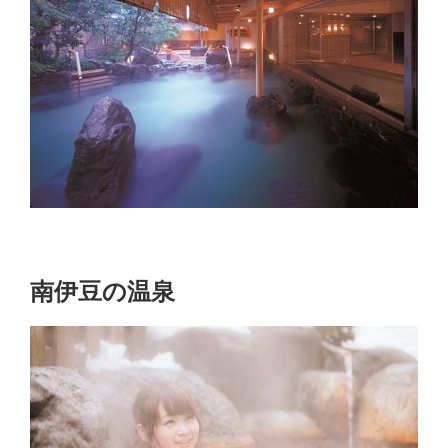
南伊豆の温泉