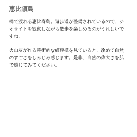
恵比須島
橋で渡れる恵比寿島。遊歩道が整備されているので、ジ
オサイトを観察しながら散歩を楽しめるのがうれしいで
すね。
火山灰が作る芸術的な縞模様を見ていると、改めて自然
のすごさをしみじみ感じます。是非、自然の偉大さを肌
で感じてみてください。