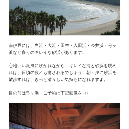
南伊豆には、白浜・大浜・田牛・入田浜・今井浜・弓ヶ
浜など多くのキレイな砂浜があります。
心地いい潮風に吹かれながら、キレイな海と砂浜を眺め
れば、日頃の疲れも癒されるでしょう。朝・夕に砂浜を
散歩すれば、きっと清々しい気持ちになれますよ。
目の前は弓ヶ浜 ご予約は下記画像を↓↓↓