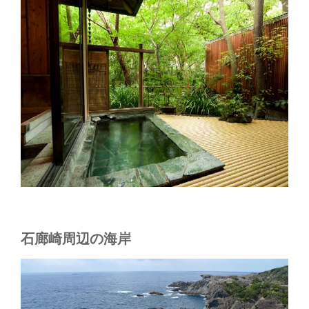
石廊崎周辺の海岸