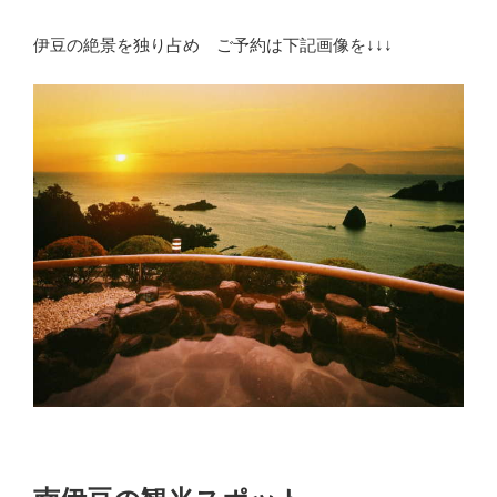
伊豆の絶景を独り占め ご予約は下記画像を↓↓↓