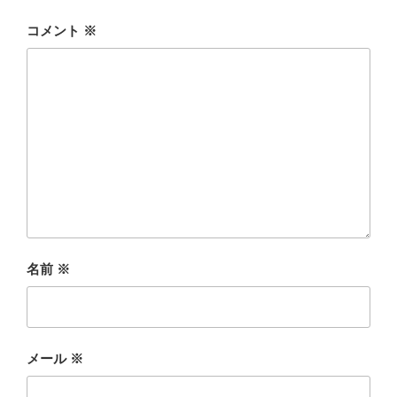
コメント
※
名前
※
メール
※