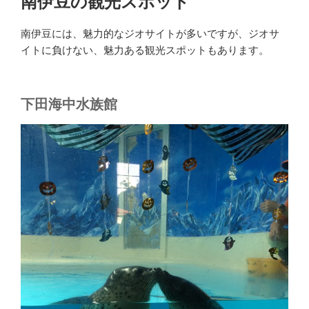
南伊豆の観光スポット
南伊豆には、魅力的なジオサイトが多いですが、ジオサ
イトに負けない、魅力ある観光スポットもあります。
下田海中水族館