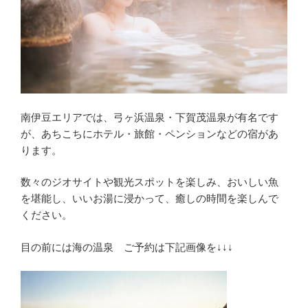
南伊豆エリアでは、弓ヶ浜温泉・下賀茂温泉が有名です
が、あちこちにホテル・旅館・ペンションなどの宿があ
ります。
数々のジオサイトや観光スポットを楽しみ、おいしい魚
を堪能し、いいお湯に浸かって、癒しの時間を楽しんで
ください。
目の前には海の温泉 ご予約は下記画像を↓↓↓