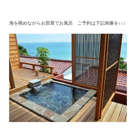
海を眺めながらお部屋でお風呂 ご予約は下記画像を↓↓↓