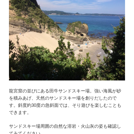
龍宮窟の並びにある田牛サンドスキー場。強い海風が砂
を積みあげ、天然のサンドスキー場を創りだしたので
す。斜度約30度の急斜面では、そり遊びを楽しむことも
できます。
サンドスキー場周囲の自然な溶岩・火山灰の姿も確認し
てみてください。