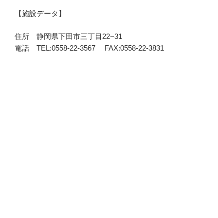
【施設データ】
住所 静岡県下田市三丁目22−31
電話 TEL:0558-22-3567 FAX:0558-22-3831