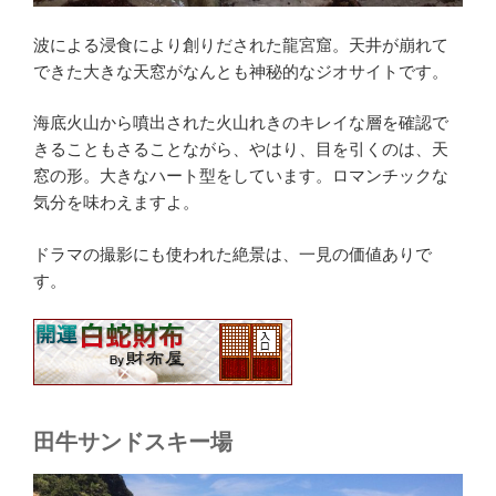
波による浸食により創りだされた龍宮窟。天井が崩れて
できた大きな天窓がなんとも神秘的なジオサイトです。
海底火山から噴出された火山れきのキレイな層を確認で
きることもさることながら、やはり、目を引くのは、天
窓の形。大きなハート型をしています。ロマンチックな
気分を味わえますよ。
ドラマの撮影にも使われた絶景は、一見の価値ありで
す。
田牛サンドスキー場