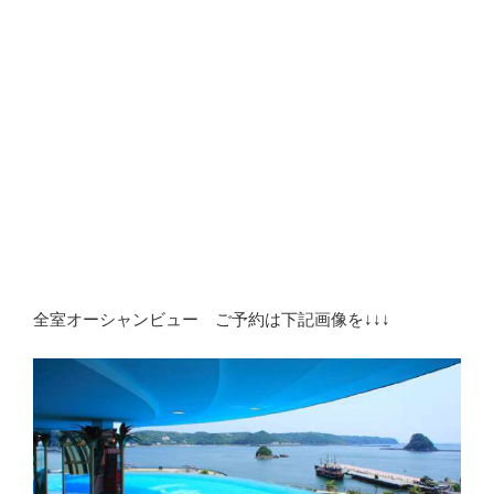
全室オーシャンビュー ご予約は下記画像を↓↓↓