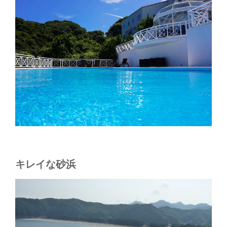
キレイな砂浜