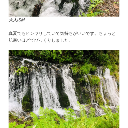
大人ISM
真夏でもヒンヤリしていて気持ちがいいです。ちょっと
肌寒いほどでびっくりしました。