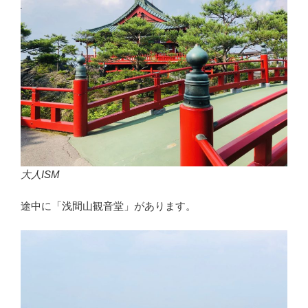
大人ISM
途中に「浅間山観音堂」があります。