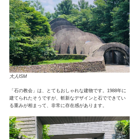
大人ISM
「石の教会」は、とてもおしゃれな建物です。1988年に
建てられたそうですが、斬新なデザインと石でできてい
る重みが相まって、非常に存在感があります。