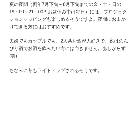
夏の夜間（例年7月下旬～8月下旬までの金・土・日の
19：00～21：00＊お盆休み中は毎日）には、プロジェク
ションマッピングも楽しめるそうですよ。夜間にお出か
けできる方にはおすすめです。
夫婦でもカップルでも、2人共お酒が大好きで、夜はのん
びり宿でお酒を飲みたい方には向きません。あしからず
(笑)
ちなみに冬もライトアップされるそうです。