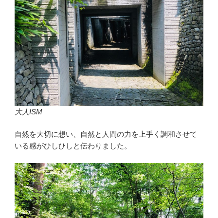
大人ISM
自然を大切に想い、自然と人間の力を上手く調和させて
いる感がひしひしと伝わりました。