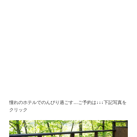
憧れのホテルでのんびり過ごす…ご予約は↓↓↓下記写真を
クリック