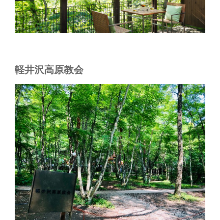
軽井沢高原教会