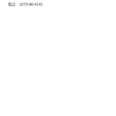
電話 0279-86-4141