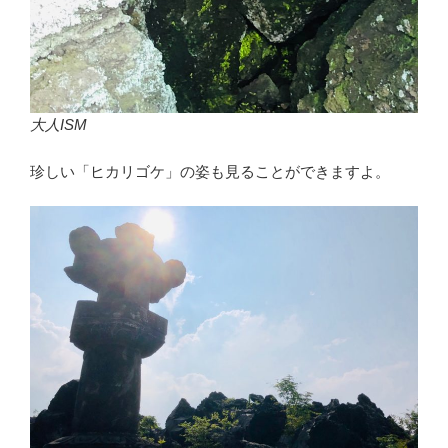
大人ISM
珍しい「ヒカリゴケ」の姿も見ることができますよ。