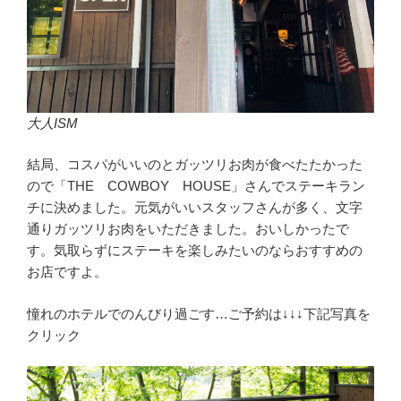
大人ISM
結局、コスパがいいのとガッツリお肉が食べたたかった
ので「THE COWBOY HOUSE」さんでステーキラン
チに決めました。元気がいいスタッフさんが多く、文字
通りガッツリお肉をいただきました。おいしかったで
す。気取らずにステーキを楽しみたいのならおすすめの
お店ですよ。
憧れのホテルでのんびり過ごす…ご予約は↓↓↓下記写真を
クリック