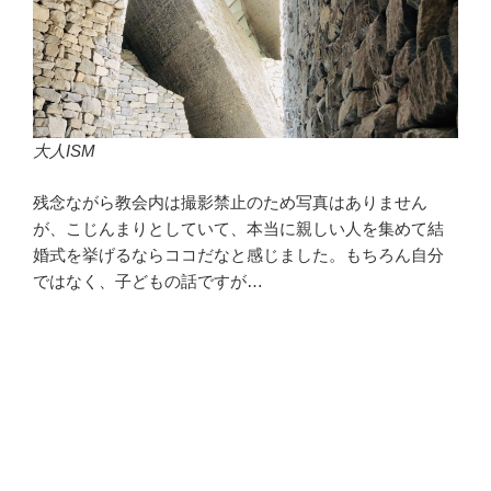
大人ISM
残念ながら教会内は撮影禁止のため写真はありません
が、こじんまりとしていて、本当に親しい人を集めて結
婚式を挙げるならココだなと感じました。もちろん自分
ではなく、子どもの話ですが…