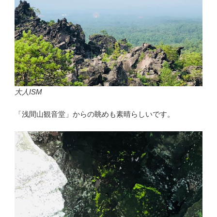
大人ISM
「浅間山観音堂」からの眺めも素晴らしいです。