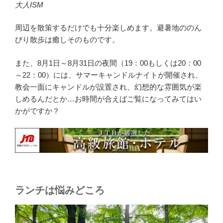
大人ISM
周辺を散策するだけでも十分楽しめます。避暑地ののん
びり散歩は癒しそのものです。
また、8月1日～8月31日の夜間（19：00もしくは20：00
～22：00）には、サマーキャンドルナイトが開催され、
教会一面にキャンドルが設置され、幻想的な雰囲気が楽
しめるんだとか…お時間が合えばご覧になってみてはい
かがですか？
ランチは悩みどころ