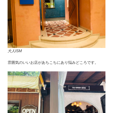
大人ISM
雰囲気のいいお店があちこちにあり悩みどころです。