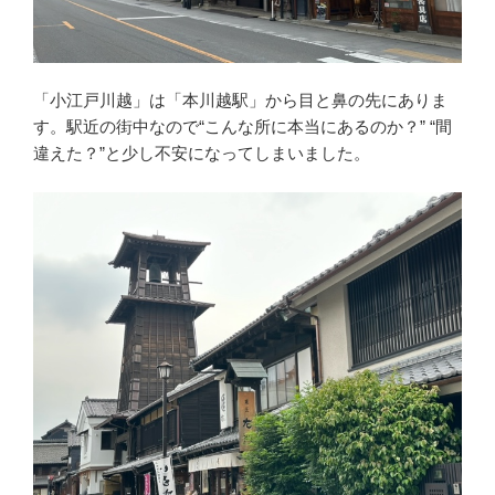
「小江戸川越」は「本川越駅」から目と鼻の先にありま
す。駅近の街中なので“こんな所に本当にあるのか？” “間
違えた？”と少し不安になってしまいました。