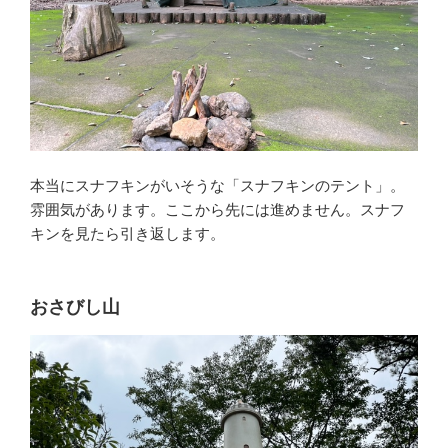
本当にスナフキンがいそうな「スナフキンのテント」。
雰囲気があります。ここから先には進めません。スナフ
キンを見たら引き返します。
おさびし山