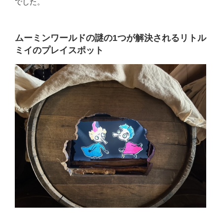
でした。
ムーミンワールドの謎の1つが解決されるリトル
ミイのプレイスポット