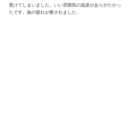
更けてしまいました。いい雰囲気の温泉がありがたかっ
たです。旅の疲れが癒されました。