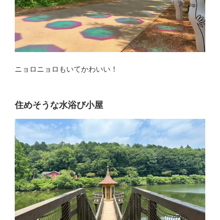
ニョロニョロもいてかわいい！
住めそうな水浴び小屋