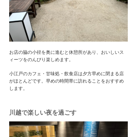
お店の脇の小径を奥に進むと休憩所があり、おいしいス
ィーツをのんびり楽しめます。
小江戸のカフェ・甘味処・飲食店は夕方早めに閉まる店
がほとんどです。早めの時間帯に訪れることをおすすめ
します。
川越で楽しい夜を過ごす