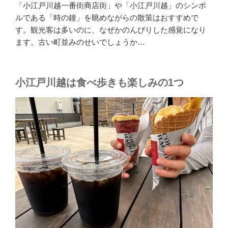
「小江戸川越一番街商店街」や「小江戸川越」のシンボ
ルである「時の鐘」を眺めながらの散策はおすすめで
す。観光客は多いのに、なぜかのんびりした感覚になり
ます。古い町並みのせいでしょうか…
小江戸川越は食べ歩きも楽しみの1つ