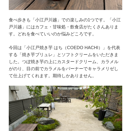
食べ歩きも「小江戸川越」での楽しみの1つです。「小江
戸川越」にはカフェ・甘味処・飲食店がたくさんありま
す。どれを食べていいのか悩みどころです。
今回は「小江戸焼き芋 はち（COEDO HACHI）」を代表
する「焼き芋ブリュレ」とソフトクリームをいただきま
した。つぼ焼き芋の上にカスタードクリーム、カラメル
がのり、目の前でカラメルをバーナーでキャラメリゼし
て仕上げてくれます。期待しかありません。