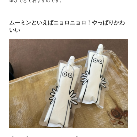
事ができておすすめです。
ムーミンといえばニョロニョロ！やっぱりかわ
いい