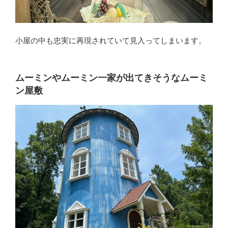
小屋の中も忠実に再現されていて見入ってしまいます。
ムーミンやムーミン一家が出てきそうなムーミ
ン屋敷