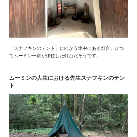
「スナフキンのテント」に向かう途中にある灯台。かつ
てムーミン一家が移住した灯台だそうです。
ムーミンの人生における先生スナフキンのテン
ト