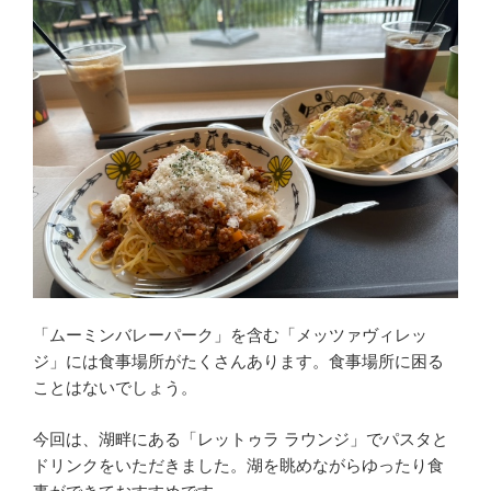
「ムーミンバレーパーク」を含む「メッツァヴィレッ
ジ」には食事場所がたくさんあります。食事場所に困る
ことはないでしょう。
今回は、湖畔にある「レットゥラ ラウンジ」でパスタと
ドリンクをいただきました。湖を眺めながらゆったり食