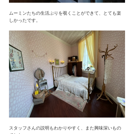
ムーミンたちの生活ぶりを覗くことができて、とても楽
しかったです。
スタッフさんの説明もわかりやすく、また興味深いもの