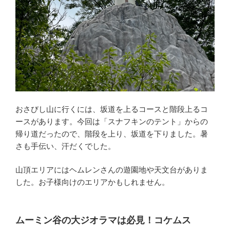
おさびし山に行くには、坂道を上るコースと階段上るコ
ースがあります。今回は「スナフキンのテント」からの
帰り道だったので、階段を上り、坂道を下りました。暑
さも手伝い、汗だくでした。
山頂エリアにはヘムレンさんの遊園地や天文台がありま
した。お子様向けのエリアかもしれません。
ムーミン谷の大ジオラマは必見！コケムス