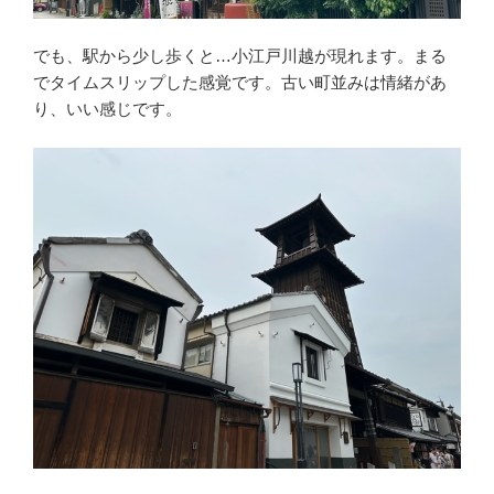
でも、駅から少し歩くと…小江戸川越が現れます。まる
でタイムスリップした感覚です。古い町並みは情緒があ
り、いい感じです。