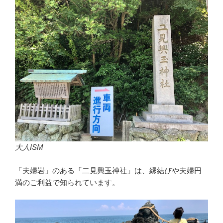
大人ISM
「夫婦岩」のある「二見興玉神社」は、縁結びや夫婦円
満のご利益で知られています。