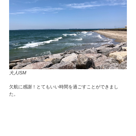
大人ISM
欠航に感謝！とてもいい時間を過ごすことができまし
た。