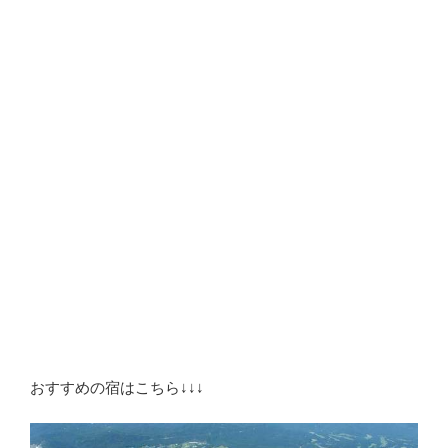
おすすめの宿はこちら↓↓↓