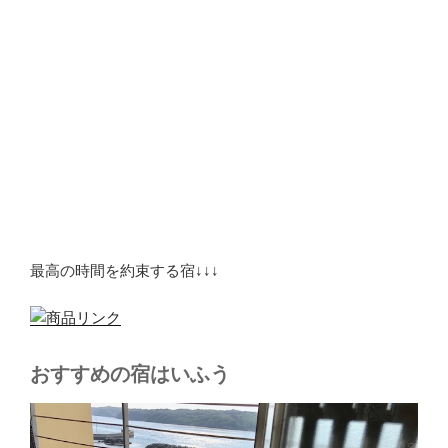
最高の時間を約束する宿↓↓↓
おすすめの宿はいふう