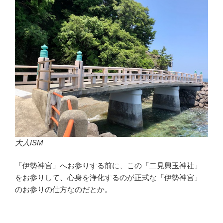
大人ISM
「伊勢神宮」へお参りする前に、この「二見興玉神社」
をお参りして、心身を浄化するのが正式な「伊勢神宮」
のお参りの仕方なのだとか。