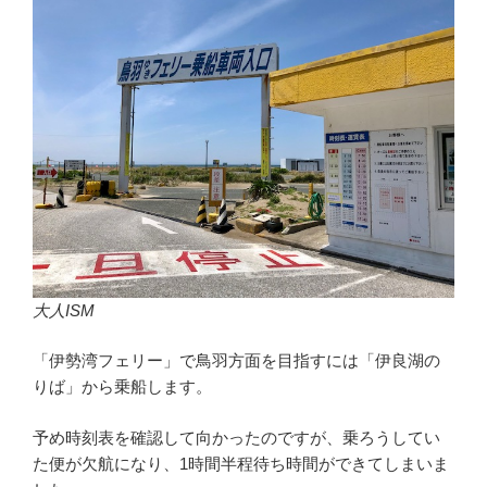
大人ISM
「伊勢湾フェリー」で鳥羽方面を目指すには「伊良湖の
りば」から乗船します。
予め時刻表を確認して向かったのですが、乗ろうしてい
た便が欠航になり、1時間半程待ち時間ができてしまいま