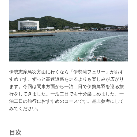
伊勢志摩鳥羽方面に行くなら「伊勢湾フェリー」がおす
すめです。ずっと高速道路を走るよりも楽しみが広がり
ます。今回は関東方面から一泊二日で伊勢鳥羽を巡る旅
行をしてきました。一泊二日でも十分楽しめました。一
泊二日の旅行におすすめのコースです。是非参考にして
みてください。
目次