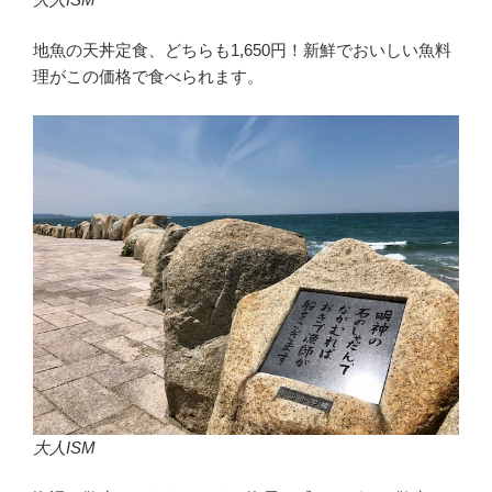
地魚の天丼定食、どちらも1,650円！新鮮でおいしい魚料
理がこの価格で食べられます。
大人ISM