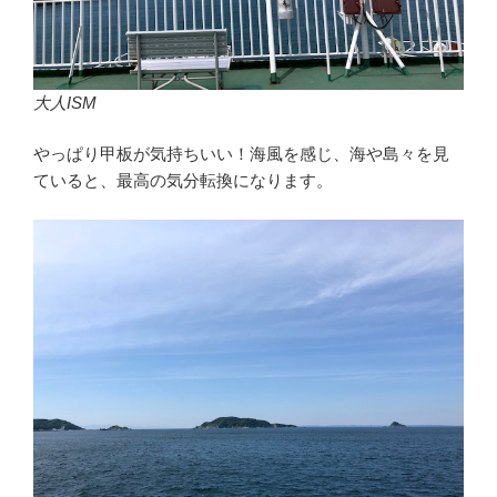
大人ISM
やっぱり甲板が気持ちいい！海風を感じ、海や島々を見
ていると、最高の気分転換になります。