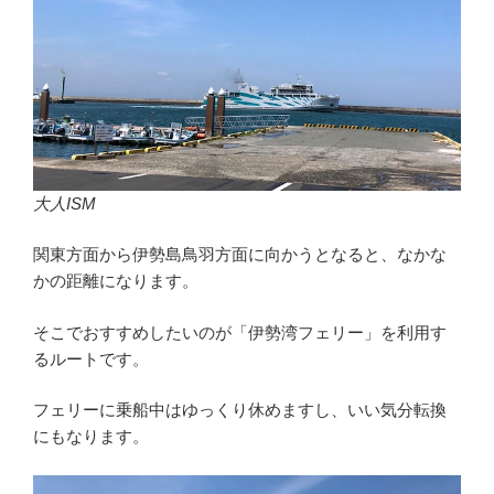
大人ISM
関東方面から伊勢島鳥羽方面に向かうとなると、なかな
かの距離になります。
そこでおすすめしたいのが「伊勢湾フェリー」を利用す
るルートです。
フェリーに乗船中はゆっくり休めますし、いい気分転換
にもなります。