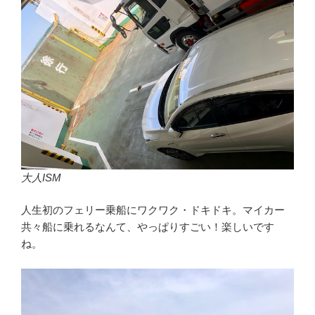
大人ISM
人生初のフェリー乗船にワクワク・ドキドキ。マイカー
共々船に乗れるなんて、やっぱりすごい！楽しいです
ね。