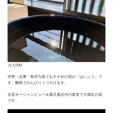
大人ISM
伊勢・志摩・鳥羽方面でおすすめの宿が「はいふう」で
す。離島でのんびりくつろげます。
全室オーシャンビュー＆露天風呂付の客室で大満足の宿
です。