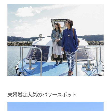
夫婦岩は人気のパワースポット