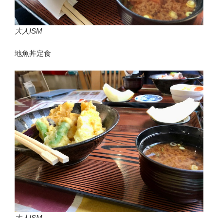
大人ISM
地魚丼定食
大人ISM