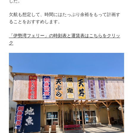
した。
欠航も想定して、時間にはたっぷり余裕をもって計画す
ることをおすすめします。
「伊勢湾フェリー」の時刻表と運賃表はこちらをクリッ
ク