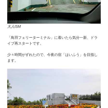
大人ISM
「鳥羽フェリーターミナル」に着いたら気分一新、ドラ
イブ再スタートです。
少々時間がずれたので、今夜の宿「はいふう」を目指し
ます。