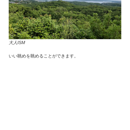
大人ISM
いい眺めを眺めることができます。