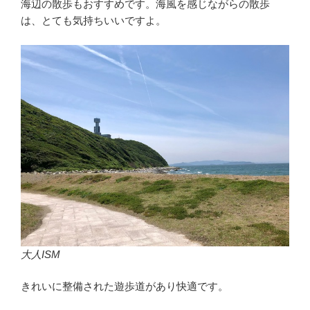
海辺の散歩もおすすめです。海風を感じながらの散歩
は、とても気持ちいいですよ。
大人ISM
きれいに整備された遊歩道があり快適です。