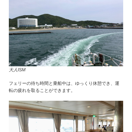
大人ISM
フェリーの待ち時間と乗船中は、ゆっくり休憩でき、運
転の疲れを取ることができます。