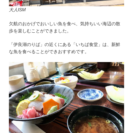
大人ISM
欠航のおかげでおいしい魚を食べ、気持ちいい海辺の散
歩を楽しむことができました。
「伊良湖のりば」の近くにある「いちば食堂」は、新鮮
な魚を食べることができおすすめです。