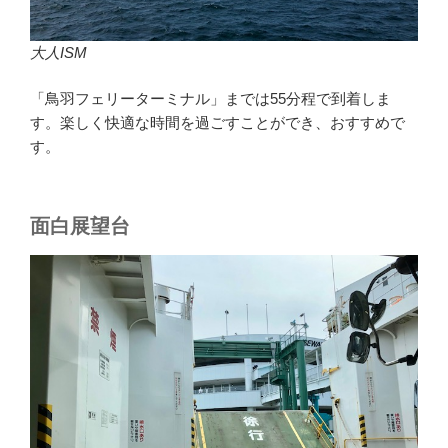
大人ISM
「鳥羽フェリーターミナル」までは55分程で到着しま
す。楽しく快適な時間を過ごすことができ、おすすめで
す。
面白展望台