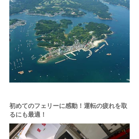
初めてのフェリーに感動！運転の疲れを取
るにも最適！