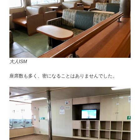
大人ISM
座席数も多く、密になることはありませんでした。