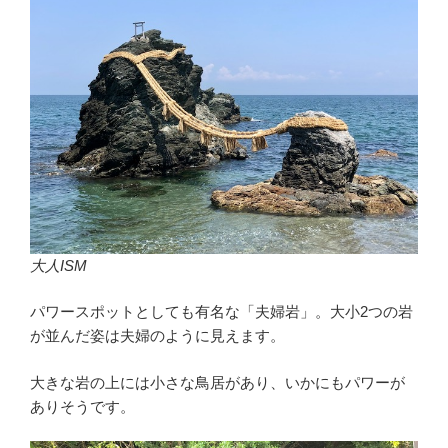
大人ISM
パワースポットとしても有名な「夫婦岩」。大小2つの岩
が並んだ姿は夫婦のように見えます。
大きな岩の上には小さな鳥居があり、いかにもパワーが
ありそうです。