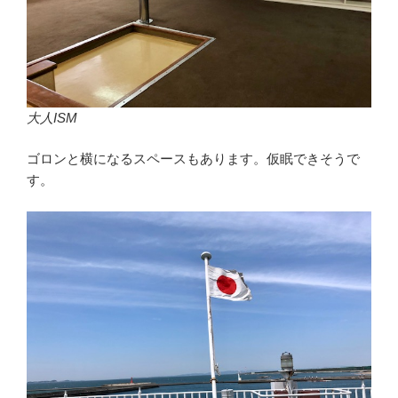
大人ISM
ゴロンと横になるスペースもあります。仮眠できそうで
す。