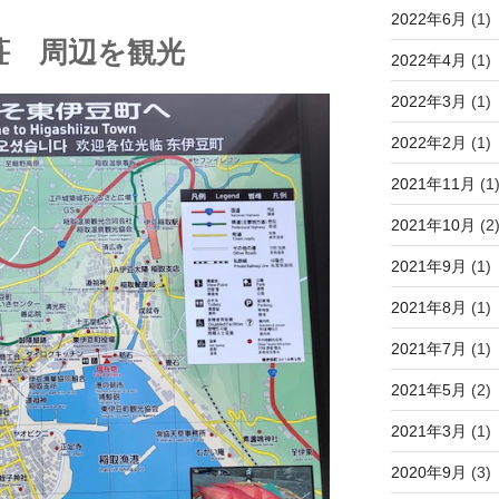
2022年6月
(1)
荘 周辺を観光
2022年4月
(1)
2022年3月
(1)
2022年2月
(1)
2021年11月
(1
2021年10月
(2
2021年9月
(1)
2021年8月
(1)
2021年7月
(1)
2021年5月
(2)
2021年3月
(1)
2020年9月
(3)