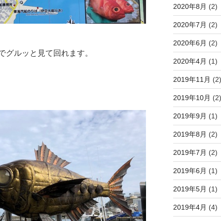
2020年8月
(2)
2020年7月
(2)
2020年6月
(2)
でグルッと見て回れます。
2020年4月
(1)
2019年11月
(2
2019年10月
(2
2019年9月
(1)
2019年8月
(2)
2019年7月
(2)
2019年6月
(1)
2019年5月
(1)
2019年4月
(4)