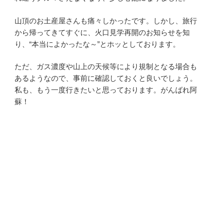
山頂のお土産屋さんも痛々しかったです。しかし、旅行
から帰ってきてすぐに、火口見学再開のお知らせを知
り、“本当によかったな～”とホッとしております。
ただ、ガス濃度や山上の天候等により規制となる場合も
あるようなので、事前に確認しておくと良いでしょう。
私も、もう一度行きたいと思っております。がんばれ阿
蘇！