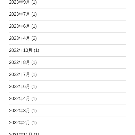
2023年9月
(1)
2023年7月
(1)
2023年6月
(1)
2023年4月
(2)
2022年10月
(1)
2022年8月
(1)
2022年7月
(1)
2022年6月
(1)
2022年4月
(1)
2022年3月
(1)
2022年2月
(1)
2021年11月
(1)