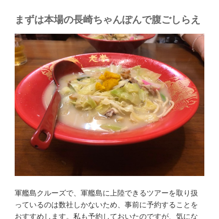
まずは本場の長崎ちゃんぽんで腹ごしらえ
軍艦島クルーズで、軍艦島に上陸できるツアーを取り扱
っているのは数社しかないため、事前に予約することを
おすすめします。私も予約しておいたのですが、気にな