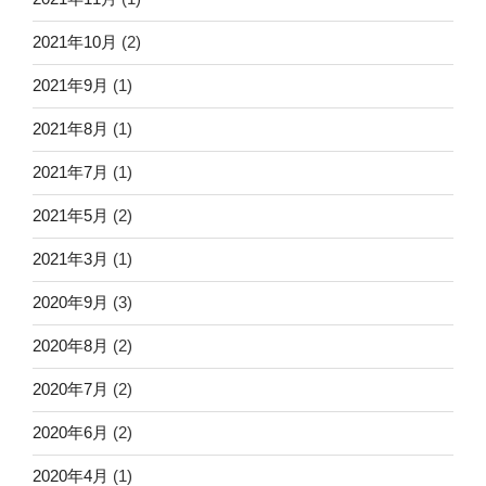
2021年10月
(2)
2021年9月
(1)
2021年8月
(1)
2021年7月
(1)
2021年5月
(2)
2021年3月
(1)
2020年9月
(3)
2020年8月
(2)
2020年7月
(2)
2020年6月
(2)
2020年4月
(1)