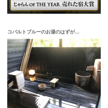
コバルトブルーのお湯のはずが…