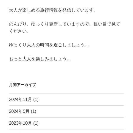
大人が楽しめる旅行情報を発信しています。
のんびり、ゆっくり更新していますので、長い目で見て
ください。
ゆっくり大人の時間を過ごしましょう…
もっと大人を楽しみましょう…
月間アーカイブ
2024年11月
(1)
2024年9月
(1)
2023年10月
(1)