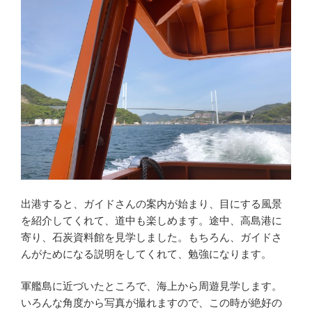
出港すると、ガイドさんの案内が始まり、目にする風景
を紹介してくれて、道中も楽しめます。途中、高島港に
寄り、石炭資料館を見学しました。もちろん、ガイドさ
んがためになる説明をしてくれて、勉強になります。
軍艦島に近づいたところで、海上から周遊見学します。
いろんな角度から写真が撮れますので、この時が絶好の