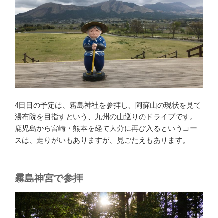
4日目の予定は、霧島神社を参拝し、阿蘇山の現状を見て
湯布院を目指すという、九州の山巡りのドライブです。
鹿児島から宮崎・熊本を経て大分に再び入るというコー
スは、走りがいもありますが、見ごたえもあります。
霧島神宮で参拝