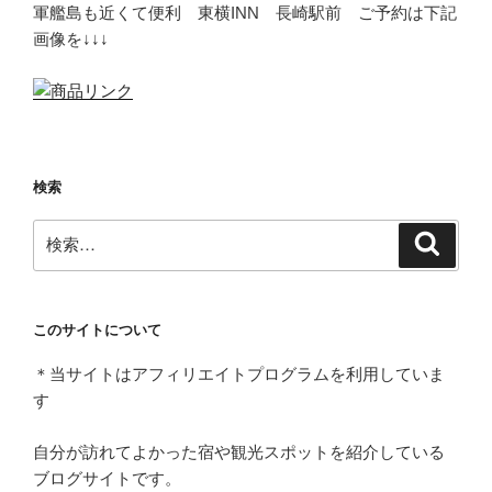
軍艦島も近くて便利 東横INN 長崎駅前 ご予約は下記
画像を↓↓↓
検索
検
検
索
索:
このサイトについて
＊当サイトはアフィリエイトプログラムを利用していま
す
自分が訪れてよかった宿や観光スポットを紹介している
ブログサイトです。