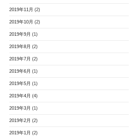
2019年11月
(2)
2019年10月
(2)
2019年9月
(1)
2019年8月
(2)
2019年7月
(2)
2019年6月
(1)
2019年5月
(1)
2019年4月
(4)
2019年3月
(1)
2019年2月
(2)
2019年1月
(2)