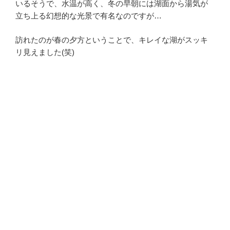
いるそうで、水温が高く、冬の早朝には湖面から湯気が
立ち上る幻想的な光景で有名なのですが…
訪れたのが春の夕方ということで、キレイな湖がスッキ
リ見えました(笑)