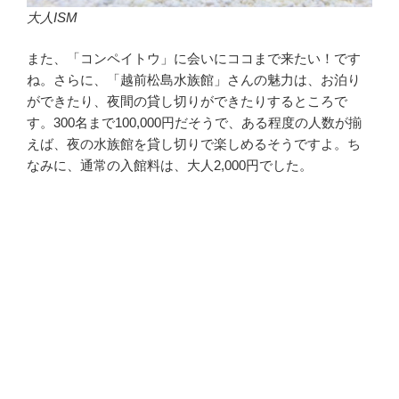
大人ISM
また、「コンペイトウ」に会いにココまで来たい！です
ね。さらに、「越前松島水族館」さんの魅力は、お泊り
ができたり、夜間の貸し切りができたりするところで
す。300名まで100,000円だそうで、ある程度の人数が揃
えば、夜の水族館を貸し切りで楽しめるそうですよ。ち
なみに、通常の入館料は、大人2,000円でした。