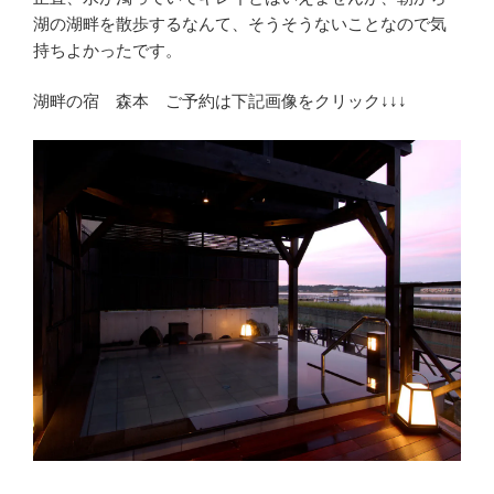
湖の湖畔を散歩するなんて、そうそうないことなので気
持ちよかったです。
湖畔の宿 森本 ご予約は下記画像をクリック↓↓↓