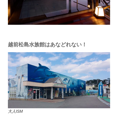
越前松島水族館はあなどれない！
大人ISM