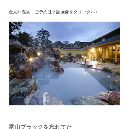
金太郎温泉 ご予約は下記画像をクリック↓↓↓
富山ブラックを忘れてた