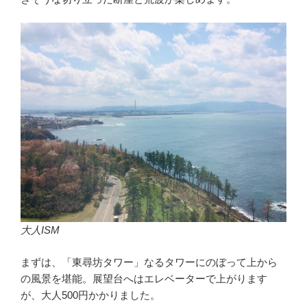
大人ISM
まずは、「東尋坊タワー」なるタワーにのぼって上から
の風景を堪能。展望台へはエレベーターで上がります
が、大人500円かかりました。