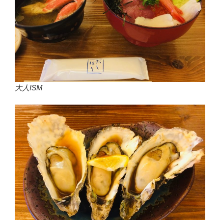
大人ISM