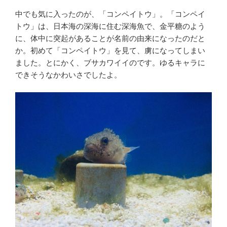
中でも気に入ったのが、「コンペイトウ」。「コンペイ
トウ」は、日本海の深海に住む深海魚で、金平糖のよう
に、体中に突起があることが名前の由来になったのだと
か。初めて「コンペイトウ」を見て、虜になってしまい
ました。とにかく、ブサカワイイのです。ゆるキャラに
できそうなかわいさでしたよ。