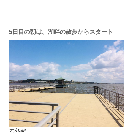
5日目の朝は、湖畔の散歩からスタート
大人ISM