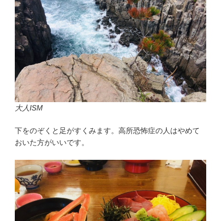
大人ISM
下をのぞくと足がすくみます。高所恐怖症の人はやめて
おいた方がいいです。