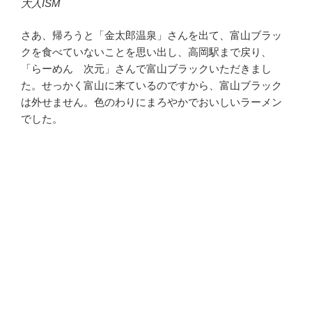
大人ISM
さあ、帰ろうと「金太郎温泉」さんを出て、富山ブラッ
クを食べていないことを思い出し、高岡駅まで戻り、
「らーめん 次元」さんで富山ブラックいただきまし
た。せっかく富山に来ているのですから、富山ブラック
は外せません。色のわりにまろやかでおいしいラーメン
でした。