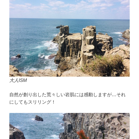
大人ISM
自然が創り出した荒々しい岩肌には感動しますが…それ
にしてもスリリング！