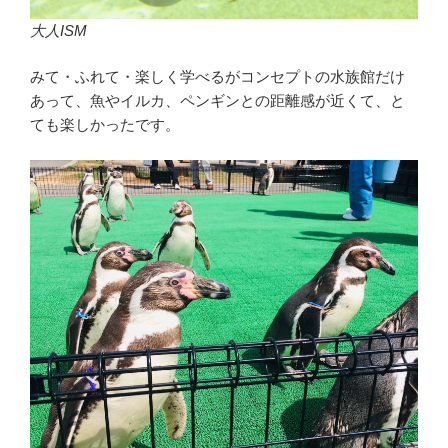
大人ISM
みて・ふれて・楽しく学べるがコンセプトの水族館だけ
あって、魚やイルカ、ペンギンとの距離感が近くて、と
ても楽しかったです。