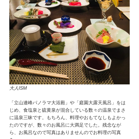
大人ISM
「立山連峰パノラマ大浴殿」や「庭園大露天風呂」をは
じめ、食塩泉と硫黄泉が混合している数々の温泉でまさ
に温泉三昧です。もちろん、料理やおもてなしもよかっ
たのですが、数々のお風呂に大満足でした。残念なが
ら、お風呂なので写真はありませんのでお料理の写真