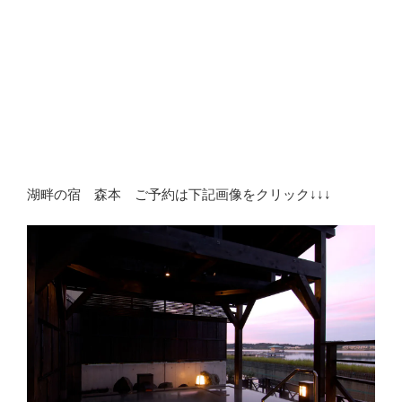
湖畔の宿 森本 ご予約は下記画像をクリック↓↓↓