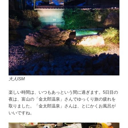
大人ISM
楽しい時間は、いつもあっという間に過ぎます。5日目の
夜は、富山の「金太郎温泉」さんでゆっくり旅の疲れを
取りました。「金太郎温泉」さんは、とにかくお風呂が
いいですね。