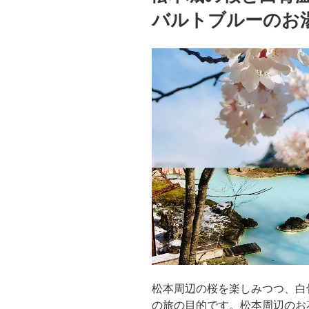
バルトブルーのお
松本周辺の桜を楽しみつつ、白
の旅の目的です。松本周辺のお