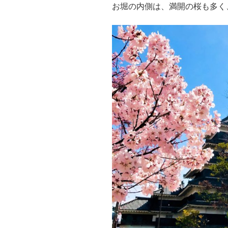
お堀の内側は、満開の桜も多く