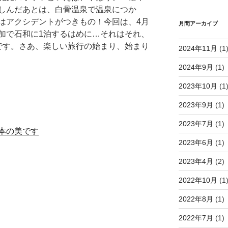
しんだあとは、白骨温泉で温泉につか
はアクシデントがつきもの！今回は、4月
月間アーカイブ
加で石和に1泊するはめに…それはそれ、
です。さあ、楽しい旅行の始まり、始まり
2024年11月
(1
2024年9月
(1)
2023年10月
(1
2023年9月
(1)
2023年7月
(1)
本の美です
2023年6月
(1)
2023年4月
(2)
2022年10月
(1
2022年8月
(1)
2022年7月
(1)