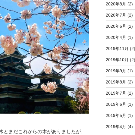
2020年8月
(2)
2020年7月
(2)
2020年6月
(2)
2020年4月
(1)
2019年11月
(2
2019年10月
(2
2019年9月
(1)
2019年8月
(2)
2019年7月
(2)
2019年6月
(1)
2019年5月
(1)
2019年4月
(4)
木とまだこれからの木がありましたが、