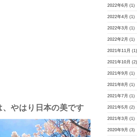
2022年6月
(1)
2022年4月
(1)
2022年3月
(1)
2022年2月
(1)
2021年11月
(1
2021年10月
(2
2021年9月
(1)
2021年8月
(1)
2021年7月
(1)
は、やはり日本の美です
2021年5月
(2)
2021年3月
(1)
2020年9月
(3)