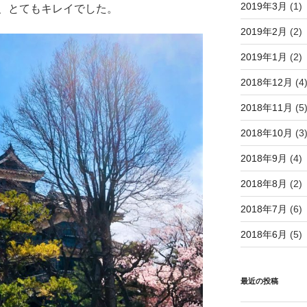
2019年3月
(1)
、とてもキレイでした。
2019年2月
(2)
2019年1月
(2)
2018年12月
(4
2018年11月
(5
2018年10月
(3
2018年9月
(4)
2018年8月
(2)
2018年7月
(6)
2018年6月
(5)
最近の投稿