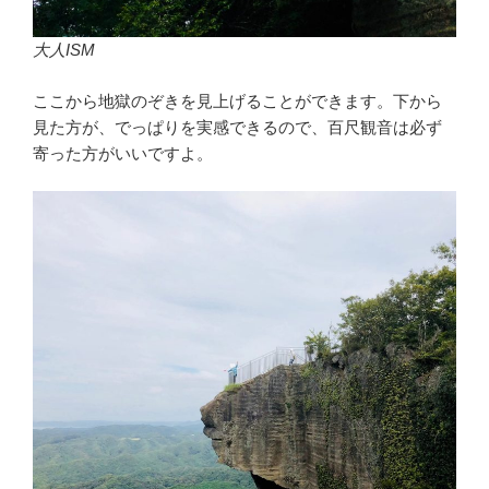
大人ISM
ここから地獄のぞきを見上げることができます。下から
見た方が、でっぱりを実感できるので、百尺観音は必ず
寄った方がいいですよ。