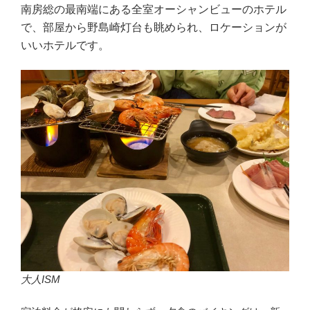
南房総の最南端にある全室オーシャンビューのホテル
で、部屋から野島崎灯台も眺められ、ロケーションが
いいホテルです。
大人ISM