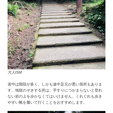
大人ISM
道中は階段が多く、しかも途中足元が悪い箇所もありま
す。地獄のぞきする所は、手すりにつかまらないと登れ
ない岩の上を歩かなくてはいけません。くれぐれも歩き
やすい靴を履いて行くことをおすすめします。