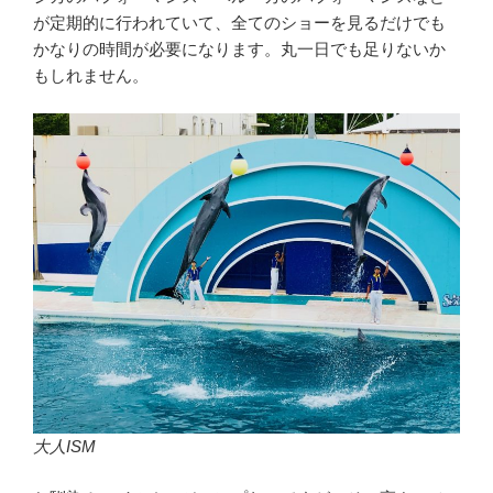
が定期的に行われていて、全てのショーを見るだけでも
かなりの時間が必要になります。丸一日でも足りないか
もしれません。
大人ISM