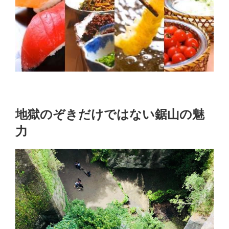
地獄のぞきだけではない鋸山の魅
力