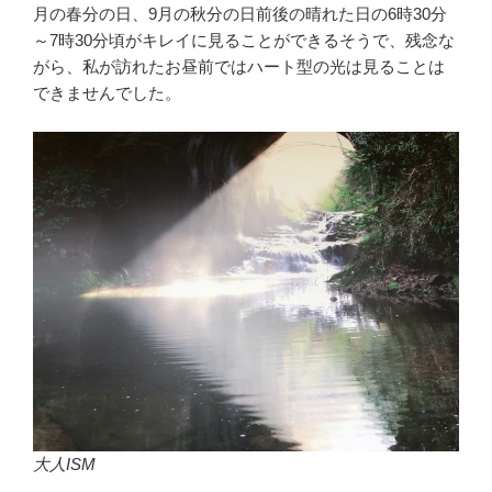
月の春分の日、9月の秋分の日前後の晴れた日の6時30分
～7時30分頃がキレイに見ることができるそうで、残念な
がら、私が訪れたお昼前ではハート型の光は見ることは
できませんでした。
大人ISM