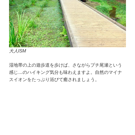
大人ISM
湿地帯の上の遊歩道を歩けば、さながらプチ尾瀬という
感じ…のハイキング気分も味わえますよ。自然のマイナ
スイオンをたっぷり浴びて癒されましょう。