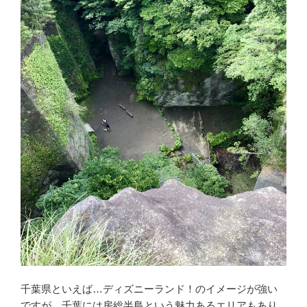
千葉県といえば…ディズニーランド！のイメージが強い
ですが、千葉には房総半島という魅力あるエリアもあり