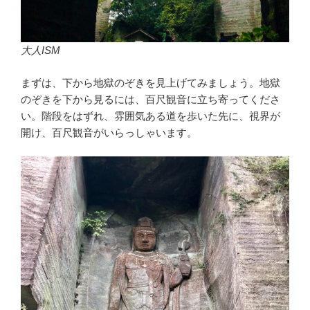
大人ISM
まずは、下から地獄のぞきを見上げてみましょう。地獄
のぞきを下から見るには、百尺観音に立ち寄ってくださ
い。階段をはずれ、雰囲気ある道を歩いた先に、視界が
開け、百尺観音がいらっしゃいます。