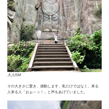
大人ISM
その大きさに驚き、感動します。私だけではなく、来る
人来る人「おぉ～ッ！」と声をあげていました。