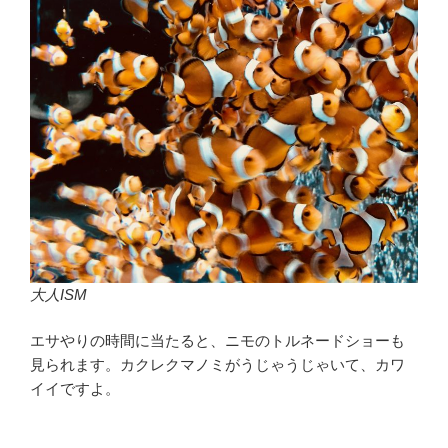
大人ISM
エサやりの時間に当たると、ニモのトルネードショーも
見られます。カクレクマノミがうじゃうじゃいて、カワ
イイですよ。