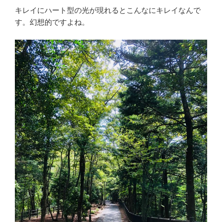
キレイにハート型の光が現れるとこんなにキレイなんで
す。幻想的ですよね。