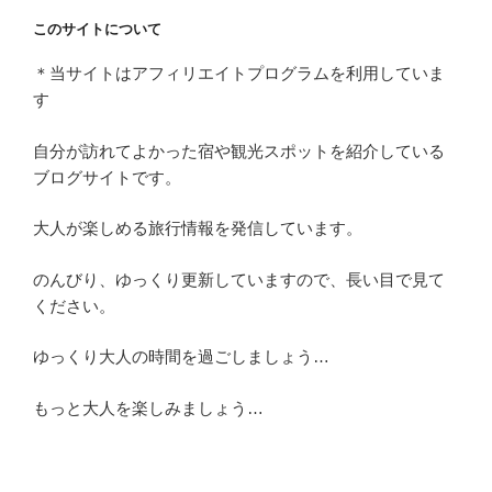
り
このサイトについて
＊当サイトはアフィリエイトプログラムを利用していま
す
自分が訪れてよかった宿や観光スポットを紹介している
ブログサイトです。
大人が楽しめる旅行情報を発信しています。
のんびり、ゆっくり更新していますので、長い目で見て
ください。
ゆっくり大人の時間を過ごしましょう…
もっと大人を楽しみましょう…