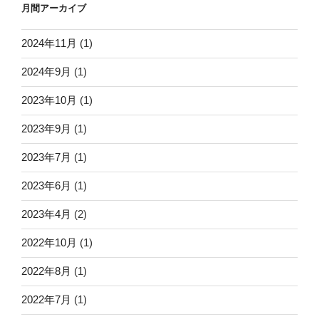
月間アーカイブ
2024年11月
(1)
2024年9月
(1)
2023年10月
(1)
2023年9月
(1)
2023年7月
(1)
2023年6月
(1)
2023年4月
(2)
2022年10月
(1)
2022年8月
(1)
2022年7月
(1)