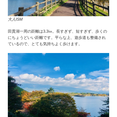
大人ISM
田貫湖一周の距離は3.3㎞。長すぎず、短すぎず、歩くの
にちょうどいい距離です。平らな上、遊歩道も整備され
ているので、とても気持ちよく歩けます。