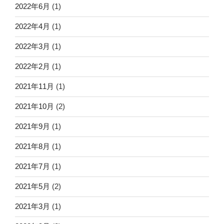
2022年6月
(1)
2022年4月
(1)
2022年3月
(1)
2022年2月
(1)
2021年11月
(1)
2021年10月
(2)
2021年9月
(1)
2021年8月
(1)
2021年7月
(1)
2021年5月
(2)
2021年3月
(1)