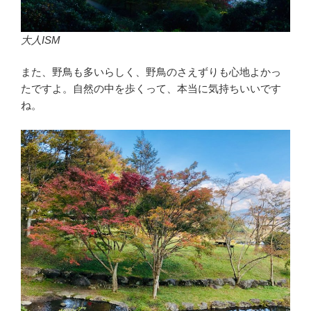
大人ISM
また、野鳥も多いらしく、野鳥のさえずりも心地よかっ
たですよ。自然の中を歩くって、本当に気持ちいいです
ね。