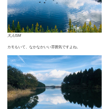
大人ISM
カモもいて、なかなかいい雰囲気ですよね。