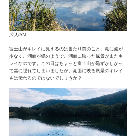
大人ISM
富士山がキレイに見えるのは当たり前のこと、湖に波が
少なく、湖面が鏡のようで、湖面に映った風景がまたキ
レイなのです。この日はちょっと富士山が恥ずかしがっ
て雲に隠れてしまいましたが、湖面に映る風景のキレイ
さは伝わるのではないでしょうか？