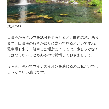
大人ISM
田貫湖からクルマを10分程走らせると、白糸の滝があり
ます。田貫湖の行きか帰りに寄って見るといいですね。
駐車場も多く、駐車した場所によっては、少し歩かなく
てはならないこともあるので覚悟しておきましょう。
う～ん、滝ってマイナスイオンを感じるのは私だけでし
ょうか？いい感じです。