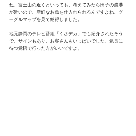
ね。富士山の近くといっても、考えてみたら田子の浦港
が近いので、新鮮なお魚を仕入れられるんですよね。グ
ーグルマップを見て納得しました。
地元静岡のテレビ番組「くさデカ」でも紹介されたそう
で、サインもあり、お客さんもいっぱいでした。気長に
待つ覚悟で行った方がいいですよ。