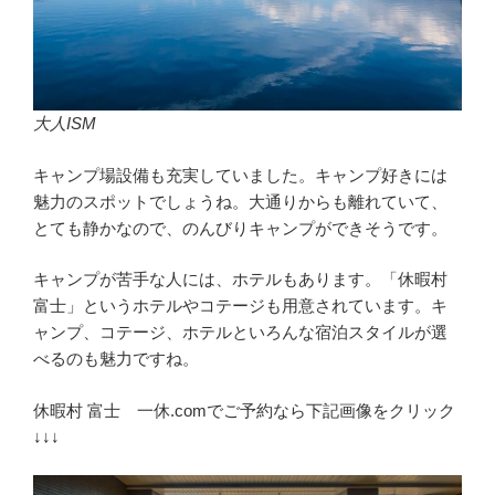
大人ISM
キャンプ場設備も充実していました。キャンプ好きには
魅力のスポットでしょうね。大通りからも離れていて、
とても静かなので、のんびりキャンプができそうです。
キャンプが苦手な人には、ホテルもあります。「休暇村
富士」というホテルやコテージも用意されています。キ
ャンプ、コテージ、ホテルといろんな宿泊スタイルが選
べるのも魅力ですね。
休暇村 富士 一休.comでご予約なら下記画像をクリック
↓↓↓