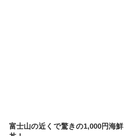
富士山の近くで驚きの1,000円海鮮