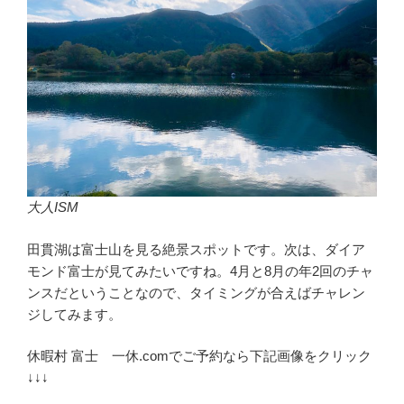
大人ISM
田貫湖は富士山を見る絶景スポットです。次は、ダイア
モンド富士が見てみたいですね。4月と8月の年2回のチャ
ンスだということなので、タイミングが合えばチャレン
ジしてみます。
休暇村 富士 一休.comでご予約なら下記画像をクリック
↓↓↓