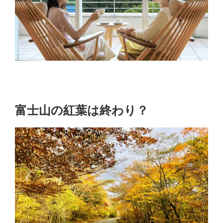
富士山の紅葉は終わり？