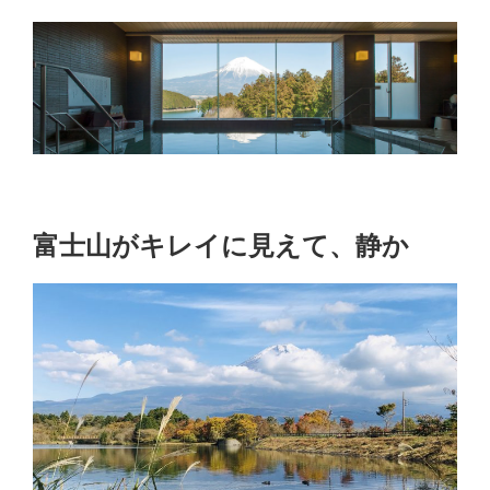
富士山がキレイに見えて、静か