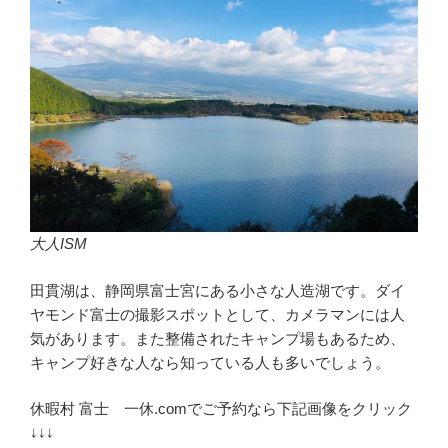
大人ISM
田貫湖は、静岡県富士宮にある小さな人造湖です。ダイ
ヤモンド富士の撮影スポットとして、カメラマンには人
気があります。また整備されたキャンプ場もあるため、
キャンプ好きな人なら知っている人も多いでしょう。
休暇村 富士 一休.comでご予約なら下記画像をクリック
↓↓↓