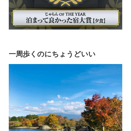
一周歩くのにちょうどいい