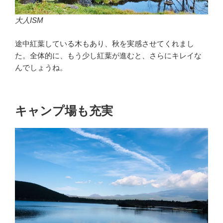
大人ISM
途中紅葉している木もあり、秋を実感させてくれまし
た。全体的に、もう少し紅葉が進むと、さらにキレイな
んでしょうね。
キャンプ場も充実