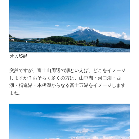
大人ISM
突然ですが、富士山周辺の湖といえば、どこをイメージ
しますか？おそらく多くの方は、山中湖・河口湖・西
湖・精進湖・本栖湖からなる富士五湖をイメージします
よね。