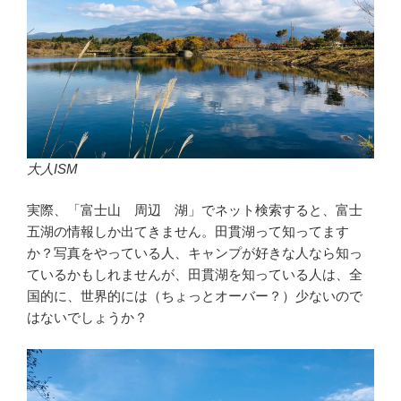
大人ISM
実際、「富士山 周辺 湖」でネット検索すると、富士
五湖の情報しか出てきません。田貫湖って知ってます
か？写真をやっている人、キャンプが好きな人なら知っ
ているかもしれませんが、田貫湖を知っている人は、全
国的に、世界的には（ちょっとオーバー？）少ないので
はないでしょうか？