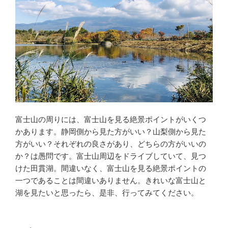
富士山の周りには、富士山を見る絶景ポイントがいくつ
かあります。静岡側から見た方がいい？山梨側から見た
方がいい？それぞれの良さがあり、どちらの方がいいの
か？は愚問です。富士山周辺をドライブしていて、見つ
けた田貫湖。間違いなく、富士山を見る絶景ポイントの
一つであることは間違いありません。きれいな富士山と
湖を見たいと思ったら、是非、行ってみてください。