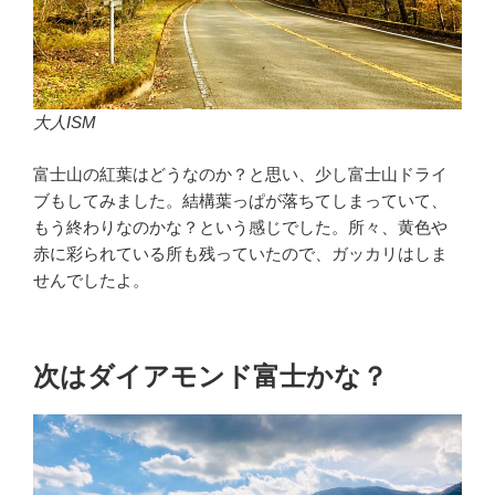
大人ISM
富士山の紅葉はどうなのか？と思い、少し富士山ドライ
ブもしてみました。結構葉っぱが落ちてしまっていて、
もう終わりなのかな？という感じでした。所々、黄色や
赤に彩られている所も残っていたので、ガッカリはしま
せんでしたよ。
次はダイアモンド富士かな？