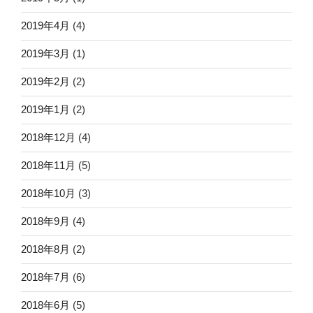
2019年4月
(4)
2019年3月
(1)
2019年2月
(2)
2019年1月
(2)
2018年12月
(4)
2018年11月
(5)
2018年10月
(3)
2018年9月
(4)
2018年8月
(2)
2018年7月
(6)
2018年6月
(5)