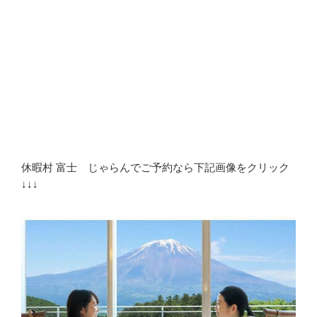
休暇村 富士 じゃらんでご予約なら下記画像をクリック
↓↓↓