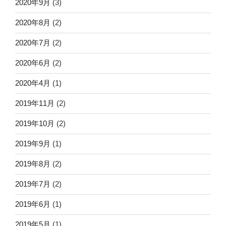
2020年9月
(3)
2020年8月
(2)
2020年7月
(2)
2020年6月
(2)
2020年4月
(1)
2019年11月
(2)
2019年10月
(2)
2019年9月
(1)
2019年8月
(2)
2019年7月
(2)
2019年6月
(1)
2019年5月
(1)