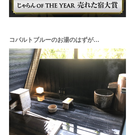
コバルトブルーのお湯のはずが…