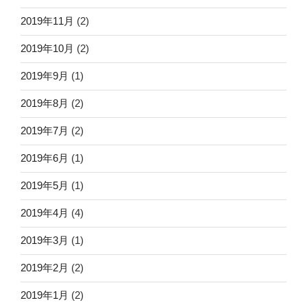
2019年11月
(2)
2019年10月
(2)
2019年9月
(1)
2019年8月
(2)
2019年7月
(2)
2019年6月
(1)
2019年5月
(1)
2019年4月
(4)
2019年3月
(1)
2019年2月
(2)
2019年1月
(2)