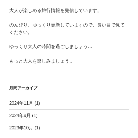
大人が楽しめる旅行情報を発信しています。
のんびり、ゆっくり更新していますので、長い目で見て
ください。
ゆっくり大人の時間を過ごしましょう…
もっと大人を楽しみましょう…
月間アーカイブ
2024年11月
(1)
2024年9月
(1)
2023年10月
(1)