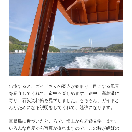
出港すると、ガイドさんの案内が始まり、目にする風景
を紹介してくれて、道中も楽しめます。途中、高島港に
寄り、石炭資料館を見学しました。もちろん、ガイドさ
んがためになる説明をしてくれて、勉強になります。
軍艦島に近づいたところで、海上から周遊見学します。
いろんな角度から写真が撮れますので、この時が絶好の