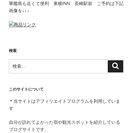
軍艦島も近くて便利 東横INN 長崎駅前 ご予約は下記
画像を↓↓↓
検索
検
検
索
索:
このサイトについて
＊当サイトはアフィリエイトプログラムを利用していま
す
自分が訪れてよかった宿や観光スポットを紹介している
ブログサイトです。