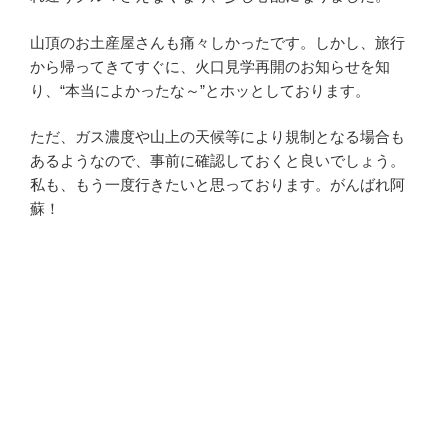
山頂のお土産屋さんも痛々しかったです。しかし、旅行
から帰ってきてすぐに、火口見学再開のお知らせを知
り、“本当によかったな～”とホッとしております。
ただ、ガス濃度や山上の天候等により規制となる場合も
あるようなので、事前に確認しておくと良いでしょう。
私も、もう一度行きたいと思っております。がんばれ阿
蘇！