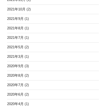
2021年10月
(2)
2021年9月
(1)
2021年8月
(1)
2021年7月
(1)
2021年5月
(2)
2021年3月
(1)
2020年9月
(3)
2020年8月
(2)
2020年7月
(2)
2020年6月
(2)
2020年4月
(1)