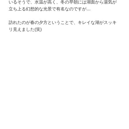
いるそうで、水温が高く、冬の早朝には湖面から湯気が
立ち上る幻想的な光景で有名なのですが…
訪れたのが春の夕方ということで、キレイな湖がスッキ
リ見えました(笑)