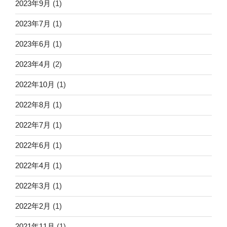
2023年9月
(1)
2023年7月
(1)
2023年6月
(1)
2023年4月
(2)
2022年10月
(1)
2022年8月
(1)
2022年7月
(1)
2022年6月
(1)
2022年4月
(1)
2022年3月
(1)
2022年2月
(1)
2021年11月
(1)