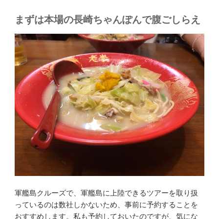
まずは本場の長崎ちゃんぽんで腹ごしらえ
軍艦島クルーズで、軍艦島に上陸できるツアーを取り扱
っているのは数社しかないため、事前に予約することを
おすすめします。私も予約しておいたのですが、気にな