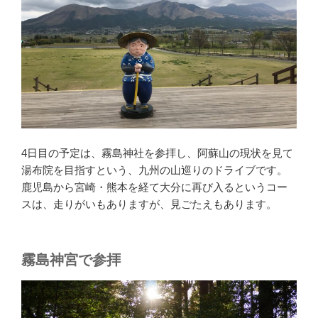
4日目の予定は、霧島神社を参拝し、阿蘇山の現状を見て
湯布院を目指すという、九州の山巡りのドライブです。
鹿児島から宮崎・熊本を経て大分に再び入るというコー
スは、走りがいもありますが、見ごたえもあります。
霧島神宮で参拝