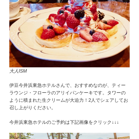
大人ISM
伊豆今井浜東急ホテルさんで、おすすめなのが、ティー
ラウンジ・フローラのアリイパンケーキです。タワーの
ように積まれた生クリームが大迫力！2人でシェアしてお
召し上がりください。
今井浜東急ホテルのご予約は下記画像をクリック↓↓↓