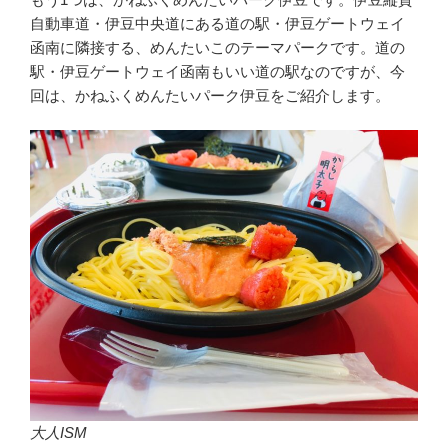
自動車道・伊豆中央道にある道の駅・伊豆ゲートウェイ
函南に隣接する、めんたいこのテーマパークです。道の
駅・伊豆ゲートウェイ函南もいい道の駅なのですが、今
回は、かねふくめんたいパーク伊豆をご紹介します。
大人ISM