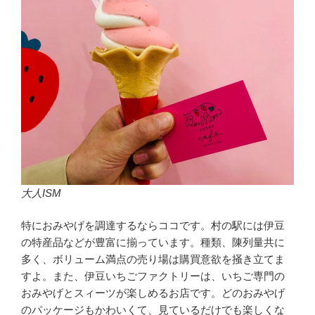
大人ISM
特におみやげを調達するならココです。村の駅には伊豆
の特産品などが豊富に揃っています。種類、陳列量共に
多く、ボリューム満点の売り場は購買意欲を掻き立てま
すよ。また、伊豆いちごファクトリーは、いちご専門の
おみやげとスィーツが楽しめるお店です。どのおみやげ
のパッケージもかわいくて、見ているだけでも楽しくな