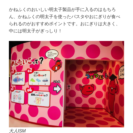
かねふくのおいしい明太子製品が手に入るのはもちろ
ん、かねふくの明太子を使ったパスタやおにぎりが食べ
られるのがおすすめポイントです。おにぎりは大きく、
中には明太子がぎっしり！
大人ISM