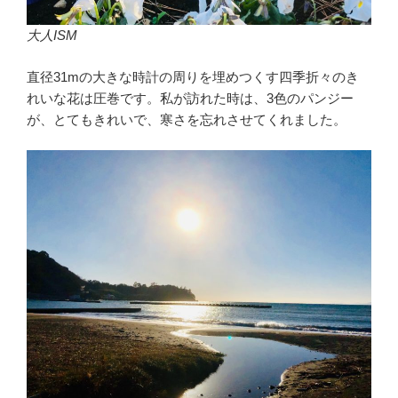
大人ISM
直径31mの大きな時計の周りを埋めつくす四季折々のき
れいな花は圧巻です。私が訪れた時は、3色のパンジー
が、とてもきれいで、寒さを忘れさせてくれました。