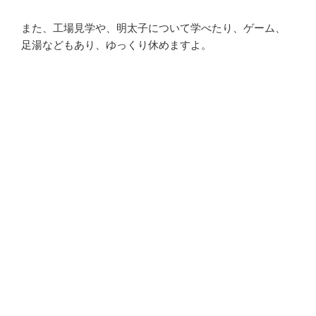
また、工場見学や、明太子について学べたり、ゲーム、
足湯などもあり、ゆっくり休めますよ。