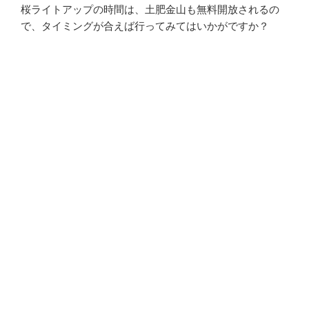
桜ライトアップの時間は、土肥金山も無料開放されるの
で、タイミングが合えば行ってみてはいかがですか？