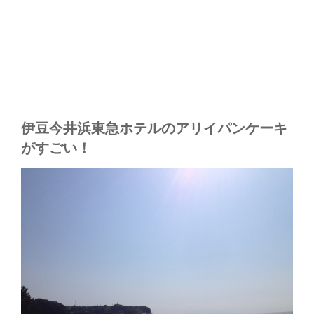
伊豆今井浜東急ホテルのアリイパンケーキ
がすごい！