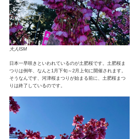
大人ISM
日本一早咲きといわれているのが土肥桜です。土肥桜ま
つりは例年、なんと1月下旬～2月上旬に開催されます。
そうなんです、河津桜まつりが始まる前に、土肥桜まつ
りは終了しているのです。