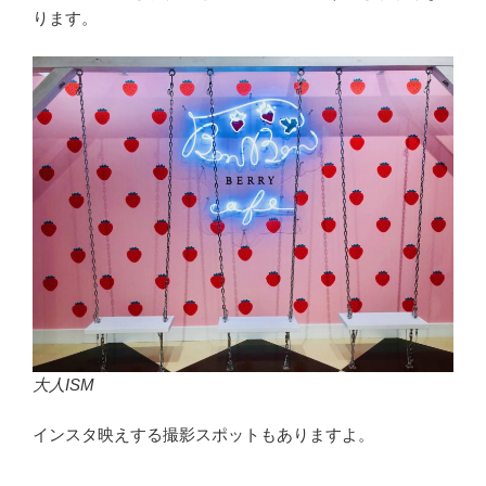
ります。
大人ISM
インスタ映えする撮影スポットもありますよ。