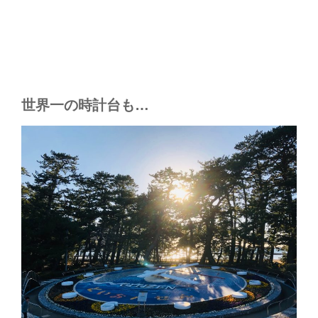
世界一の時計台も…