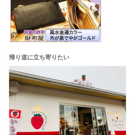
帰り道に立ち寄りたい