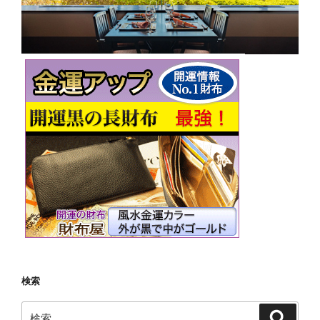
検索
検
検