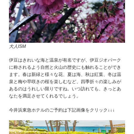
大人ISM
伊豆はきれいな海と温泉が有名ですが、伊豆ジオパーク
に称されるよう自然と火山の歴史にも触れることができ
ます。春は新緑と様々な花、夏は海、秋は紅葉、冬は温
泉と梅や早咲きの桜を楽しむなど、四季折々の楽しみが
あるのはうれしい限りですね。いつ訪れても、きっとあ
なたを満足させてくれるでしょう。
今井浜東急ホテルのご予約は下記画像をクリック↓↓↓