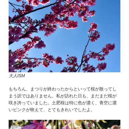
大人ISM
もちろん、まつりが終わったからといって桜が散ってし
まう訳ではありません。私が訪れた日も、まだまだ桜が
咲き誇っていました。土肥桜は特に色が濃く、青空に濃
いピンクが映えて、とてもきれいでしたよ。