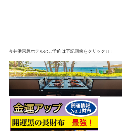
今井浜東急ホテルのご予約は下記画像をクリック↓↓↓