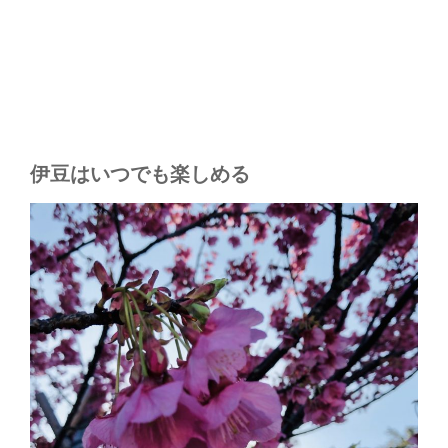
伊豆はいつでも楽しめる