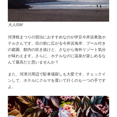
大人ISM
河津桜まつりの宿泊におすすめなのが伊豆今井浜東急ホ
テルさんです。目の前に広がる今井浜海岸、プール付き
の庭園、館内の吹き抜けと、さながら海外リゾート気分
が味わえます。さらに、ホテルなのに温泉が楽しめるな
んて最高だと思いませんか？
また、河津川周辺で駐車場探しも大変です。チェックイ
ンして、ホテルにクルマを置いて行くのも一つの手です
よ。