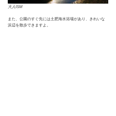
大人ISM
また、公園のすぐ先には土肥海水浴場があり、きれいな
浜辺を散歩できますよ。