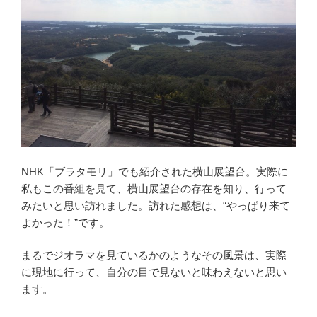
NHK「ブラタモリ」でも紹介された横山展望台。実際に
私もこの番組を見て、横山展望台の存在を知り、行って
みたいと思い訪れました。訪れた感想は、“やっぱり来て
よかった！”です。
まるでジオラマを見ているかのようなその風景は、実際
に現地に行って、自分の目で見ないと味わえないと思い
ます。