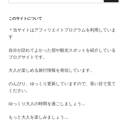
このサイトについて
＊当サイトはアフィリエイトプログラムを利用していま
す
自分が訪れてよかった宿や観光スポットを紹介している
ブログサイトです。
大人が楽しめる旅行情報を発信しています。
のんびり、ゆっくり更新していますので、長い目で見て
ください。
ゆっくり大人の時間を過ごしましょう…
もっと大人を楽しみましょう…