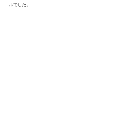
ルでした。