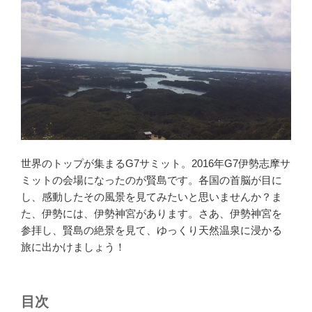
世界のトップが集まるG7サミット。2016年G7伊勢志摩サ
ミットの会場になったのが賢島です。各国の首脳が目に
し、感動したその風景を見てみたいと思いませんか？ま
た、伊勢には、伊勢神宮があります。さあ、伊勢神宮を
参拝し、賢島の絶景を見て、ゆっくり天然温泉に浸かる
旅に出かけましょう！
目次