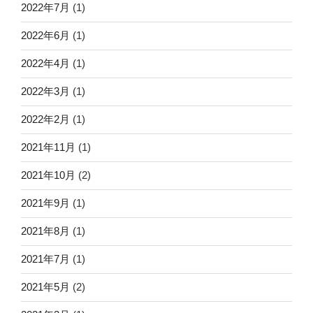
2022年7月
(1)
2022年6月
(1)
2022年4月
(1)
2022年3月
(1)
2022年2月
(1)
2021年11月
(1)
2021年10月
(2)
2021年9月
(1)
2021年8月
(1)
2021年7月
(1)
2021年5月
(2)