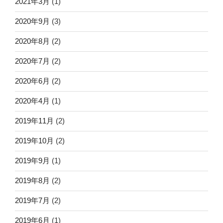
2021年3月
(1)
2020年9月
(3)
2020年8月
(2)
2020年7月
(2)
2020年6月
(2)
2020年4月
(1)
2019年11月
(2)
2019年10月
(2)
2019年9月
(1)
2019年8月
(2)
2019年7月
(2)
2019年6月
(1)