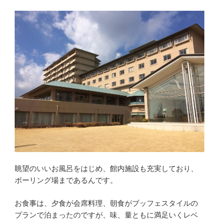
眺望のいいお風呂をはじめ、館内施設も充実しており、
ボーリング場まであるんです。
お食事は、夕食が会席料理、朝食がブッフェスタイルの
プランで泊まったのですが、味、量ともに満足いくレベ