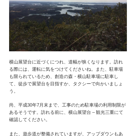
横山展望台に近づくにつれ、道幅が狭くなります。訪れ
る際には、運転に気をつけてくださいね。また、駐車場
も限られているため、創造の森・横山駐車場に駐車し
て、徒歩で展望台を目指すか、タクシーで向かいましょ
う。
尚、平成30年7月末まで、工事のため駐車場の利用制限が
あるそうです。訪れる前に、横山展望台 – 観光三重にて
確認してください。
また、遊歩道が整備されていますが、アップダウンもあ