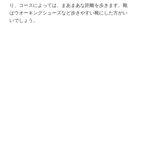
り、コースによっては、まあまあな距離を歩きます。靴
はウオーキングシューズなど歩きやすい靴にした方がい
いでしょう。