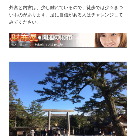
外宮と内宮は、少し離れているので、徒歩では少々きつ
いものがあります。足に自信がある人はチャレンジして
みてください。