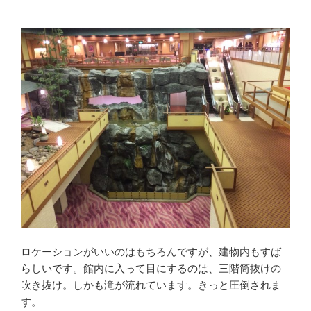
ロケーションがいいのはもちろんですが、建物内もすば
らしいです。館内に入って目にするのは、三階筒抜けの
吹き抜け。しかも滝が流れています。きっと圧倒されま
す。