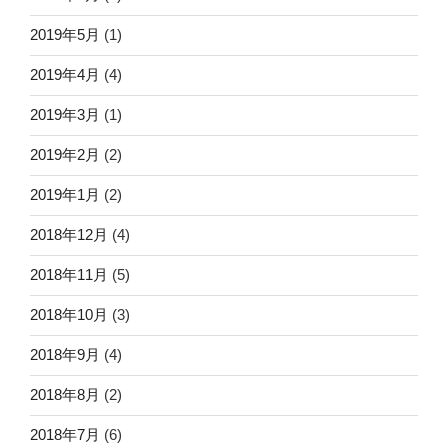
2019年5月
(1)
2019年4月
(4)
2019年3月
(1)
2019年2月
(2)
2019年1月
(2)
2018年12月
(4)
2018年11月
(5)
2018年10月
(3)
2018年9月
(4)
2018年8月
(2)
2018年7月
(6)