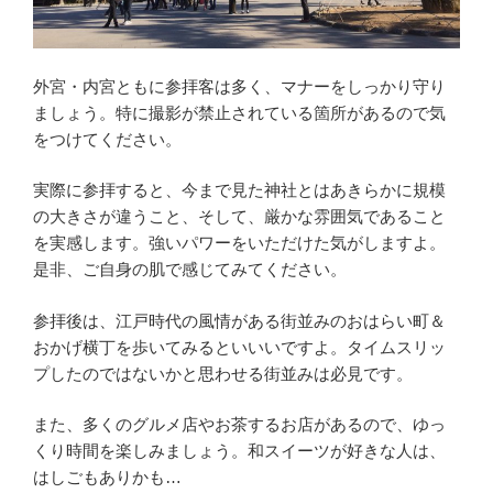
外宮・内宮ともに参拝客は多く、マナーをしっかり守り
ましょう。特に撮影が禁止されている箇所があるので気
をつけてください。
実際に参拝すると、今まで見た神社とはあきらかに規模
の大きさが違うこと、そして、厳かな雰囲気であること
を実感します。強いパワーをいただけた気がしますよ。
是非、ご自身の肌で感じてみてください。
参拝後は、江戸時代の風情がある街並みのおはらい町＆
おかげ横丁を歩いてみるといいいですよ。タイムスリッ
プしたのではないかと思わせる街並みは必見です。
また、多くのグルメ店やお茶するお店があるので、ゆっ
くり時間を楽しみましょう。和スイーツが好きな人は、
はしごもありかも…