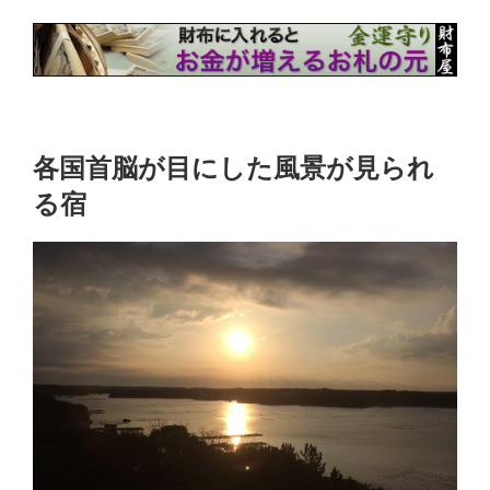
各国首脳が目にした風景が見られ
る宿