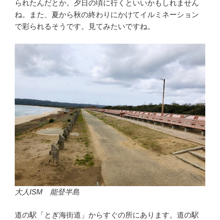
られたんだとか。夕日の頃に行くといいかもしれません
ね。また、夏から秋の終わりにかけてイルミネーション
で彩られるそうです。見てみたいですね。
大人ISM 能登半島
道の駅「とぎ海街道」からすぐの所にあります。道の駅