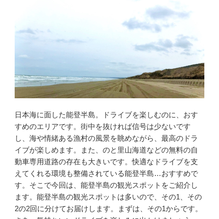
日本海に面した能登半島。ドライブを楽しむのに、おす
すめのエリアです。街中を抜ければ信号は少ないです
し、海や情緒ある漁村の風景を眺めながら、最高のドラ
イブが楽しめます。また、のと里山海道などの無料の自
動車専用道路の存在も大きいです。快適なドライブを支
えてくれる環境も整備されている能登半島…おすすめで
す。そこで今回は、能登半島の観光スポットをご紹介し
ます。能登半島の観光スポットは多いので、その1、その
2の2回に分けてお届けします。まずは、その1からです。