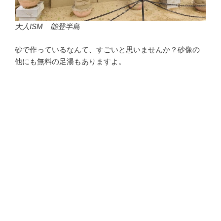
大人ISM 能登半島
砂で作っているなんて、すごいと思いませんか？砂像の
他にも無料の足湯もありますよ。