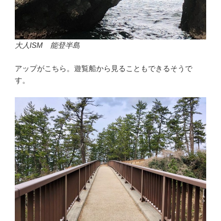
大人ISM 能登半島
アップがこちら。遊覧船から見ることもできるそうで
す。