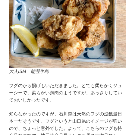
大人ISM 能登半島
フグのから揚げもいただきました。とても柔らかくジュ
ーシーで、柔らかい鶏肉のようですが、あっさりしてい
ておいしかったです。
知らなかったのですが、石川県は天然のフグの漁獲量日
本一だそうです。フグというと山口県のイメージが強い
ので、ちょっと意外でした。よって、こちらのフグも特