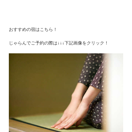
おすすめの宿はこちら！
じゃらんでご予約の際は↓↓↓下記画像をクリック！