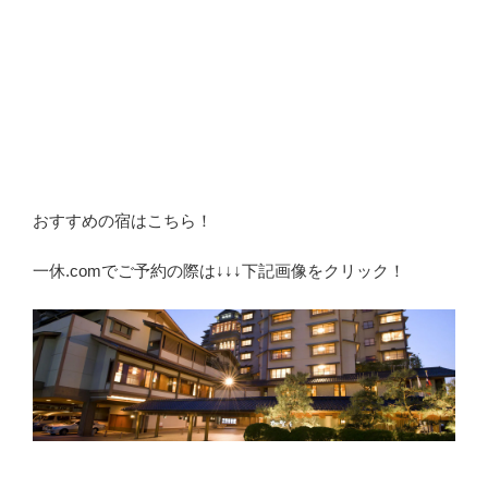
おすすめの宿はこちら！
一休.comでご予約の際は↓↓↓下記画像をクリック！