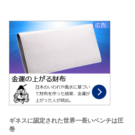
ギネスに認定された世界一長いベンチは圧
巻