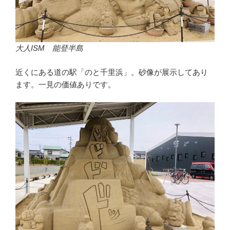
大人ISM 能登半島
近くにある道の駅「のと千里浜」。砂像が展示してあり
ます。一見の価値ありです。