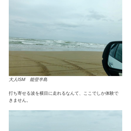
大人ISM 能登半島
打ち寄せる波を横目に走れるなんて、ここでしか体験で
きません。