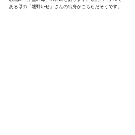
ある母の「端野いせ」さんの出身がこちらだそうです。