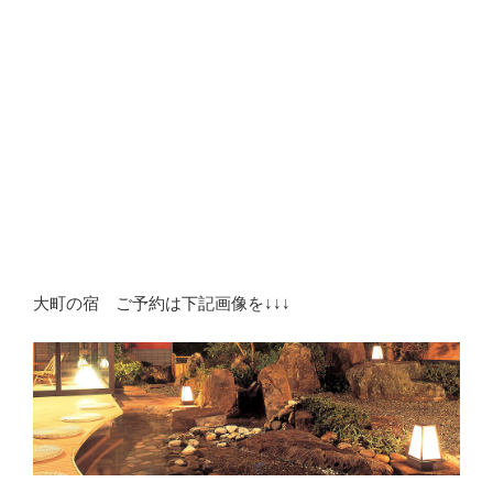
大町の宿 ご予約は下記画像を↓↓↓