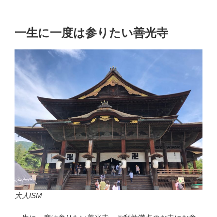
一生に一度は参りたい善光寺
大人ISM