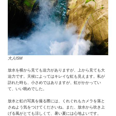
大人ISM
放水を横から見ても迫力がありますが、上から見ても大
迫力です。天候によってはキレイな虹も見えます。私が
訪れた時も、小さめではありますが、虹がかかってい
て、いい眺めでした。
放水と虹の写真を撮る際には、くれぐれもカメラを落と
さぬよう気をつけてくださいね。また、放水から吹き上
げる風がとても涼しくて、暑い夏には心地よいです。