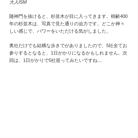
大人ISM
随神門を抜けると、杉並木が目に入ってきます。樹齢400
年の杉並木は、写真で見た通りの迫力です。どこか神々
しい感じで、パワーをいただける気がしました。
奥社だけでも結構な歩きでがありましたので、5社全てお
参りするとなると、1日がかりになるかもしれません。次
回は、1日がかりで5社巡ってみたいですね…