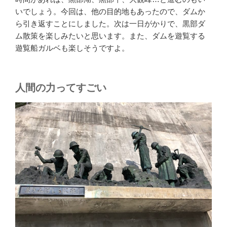
いでしょう。今回は、他の目的地もあったので、ダムか
ら引き返すことにしました。次は一日がかりで、黒部ダ
ム散策を楽しみたいと思います。また、ダムを遊覧する
遊覧船ガルベも楽しそうですよ。
人間の力ってすごい