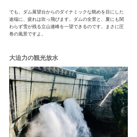
でも、ダム展望台からのダイナミックな眺めを目にした
途端に、疲れは吹っ飛びます。ダムの全景と、夏にも関
わらず雪が残る立山連峰を一望できるのです。まさに圧
巻の風景ですよ。
大迫力の観光放水