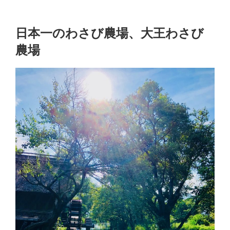
日本一のわさび農場、大王わさび
農場