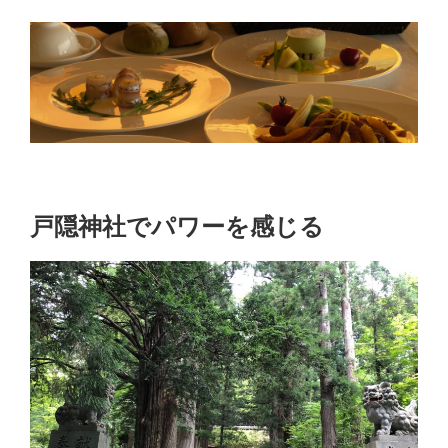
戸隠神社でパワーを感じる