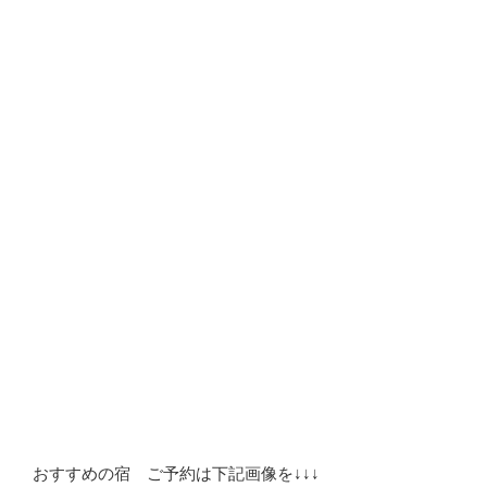
おすすめの宿 ご予約は下記画像を↓↓↓