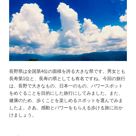
長野県は全国第4位の面積を誇る大きな県です。男女とも
長寿第1位と、長寿の県としても有名ですね。今回の旅行
は、長野で大きなもの、日本一のもの、パワースポット
をめぐることを目的にした旅行にしてみました。また、
健康のため、歩くことを楽しめるスポットを選んでみま
したよ。さあ、感動とパワーをもらえる歩ける旅に出か
けましょう。