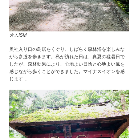
大人ISM
奥社入り口の鳥居をくぐり、しばらく森林浴を楽しみな
がら参道を歩きます。私が訪れた日は、真夏の猛暑日で
したが、森林効果により、心地よい日陰と心地よい風を
感じながら歩くことができました。マイナスイオンを感
じます…