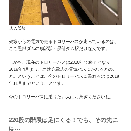
大人ISM
架線からの電気で走るトロリーバスが走っているのは、
ここ黒部ダムの扇沢駅～黒部ダム駅だけなんです。
しかも、現在のトロリーバスは2018年で終了となり、
2018年4月より、急速充電式の電気バスにかわるとのこ
と。ということは、今のトロリーバスに乗れるのは2018
年11月までということです。
今のトロリーバスに乗りたい人はお急ぎくださいね。
220段の階段は足にくる！でも、その先に
は…