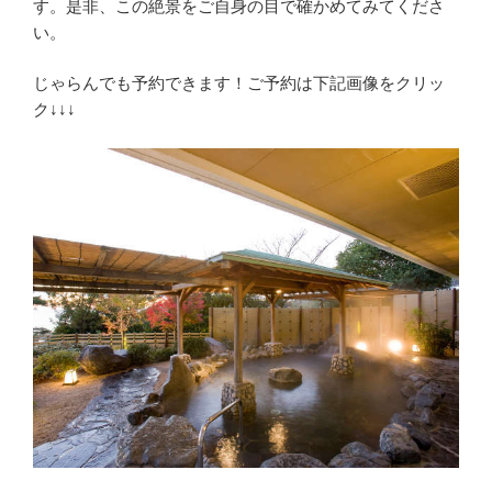
す。是非、この絶景をご自身の目で確かめてみてくださ
い。
じゃらんでも予約できます！ご予約は下記画像をクリッ
ク↓↓↓