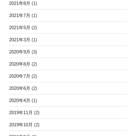
2021年8月
(1)
2021年7月
(1)
2021年5月
(2)
2021年3月
(1)
2020年9月
(3)
2020年8月
(2)
2020年7月
(2)
2020年6月
(2)
2020年4月
(1)
2019年11月
(2)
2019年10月
(2)