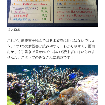
大人ISM
これだけ解説書を読んで回る水族館は他にはないでしょ
う。1つ1つの解説書が読みやすく、わかりやすく、面白
おかしく手書きで書かれているので読まずにはいられま
せんよ。スタッフのみなさんに感謝です！