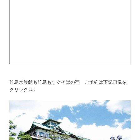
竹島水族館も竹島もすぐそばの宿 ご予約は下記画像を
クリック↓↓↓