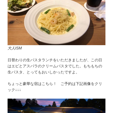
大人ISM
日替わりの生パスタランチをいただきましたが、この日
はエビとアスパラのクリームパスタでした。もちもちの
生パスタ、とってもおいしかったですよ。
ちょっと豪華な宿はこちら！ ご予約は下記画像をクリ
ック↓↓↓