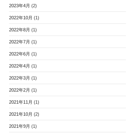
2023年4月
(2)
2022年10月
(1)
2022年8月
(1)
2022年7月
(1)
2022年6月
(1)
2022年4月
(1)
2022年3月
(1)
2022年2月
(1)
2021年11月
(1)
2021年10月
(2)
2021年9月
(1)