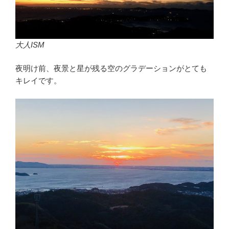
大人ISM
夜明け前、夜景と星が残る空のグラデーションがとても
キレイです。