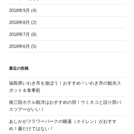
2018年9月
(4)
2018年8月
(2)
2018年7月
(6)
2018年6月
(5)
最近の投稿
福島県いわき市を遊ぼう！おすすめ！いわき市の観光ス
ポット＆食事処
南三陸ホテル観洋はおすすめの宿！ウミネコと語り部バ
スツアーがいい！
あしかがフラワーパークの睡蓮（スイレン）がおすす
め！藤だけではない！