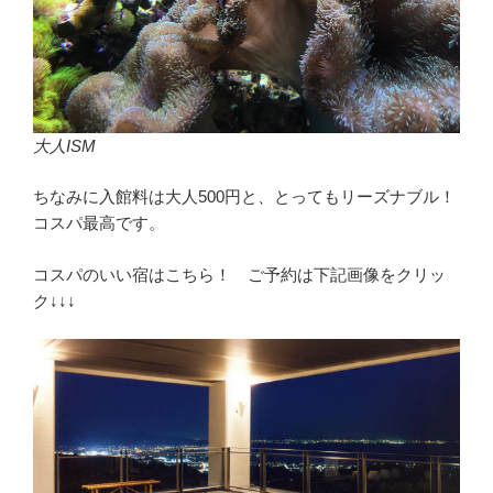
大人ISM
ちなみに入館料は大人500円と、とってもリーズナブル！
コスパ最高です。
コスパのいい宿はこちら！ ご予約は下記画像をクリッ
ク↓↓↓