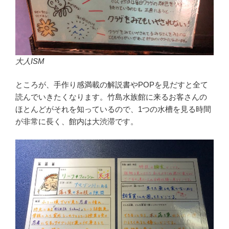
大人ISM
ところが、手作り感満載の解説書やPOPを見だすと全て
読んでいきたくなります。竹島水族館に来るお客さんの
ほとんどがそれを知っているので、1つの水槽を見る時間
が非常に長く、館内は大渋滞です。