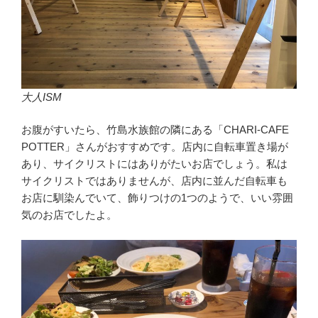
大人ISM
お腹がすいたら、竹島水族館の隣にある「CHARI-CAFE
POTTER」さんがおすすめです。店内に自転車置き場が
あり、サイクリストにはありがたいお店でしょう。私は
サイクリストではありませんが、店内に並んだ自転車も
お店に馴染んでいて、飾りつけの1つのようで、いい雰囲
気のお店でしたよ。