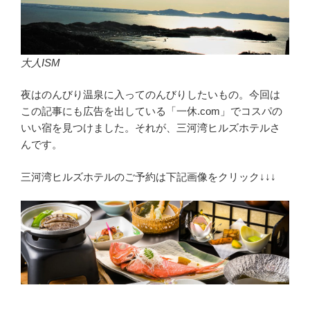
大人ISM
夜はのんびり温泉に入ってのんびりしたいもの。今回は
この記事にも広告を出している「一休.com」でコスパの
いい宿を見つけました。それが、三河湾ヒルズホテルさ
んです。
三河湾ヒルズホテルのご予約は下記画像をクリック↓↓↓