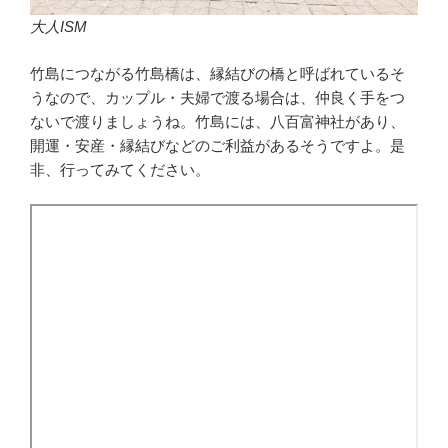
大人ISM
竹島につながる竹島橋は、縁結びの橋と呼ばれているそ
うなので、カップル・夫婦で渡る場合は、仲良く手をつ
ないで渡りましょうね。竹島には、八百富神社があり、
開運・安産・縁結びなどのご利益があるそうですよ。是
非、行ってみてください。