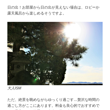
日の出！お部屋から日の出が見えない場合は、ロビーか
露天風呂から楽しめるそうですよ。
大人ISM
ただ、絶景を眺めながらゆっくり過ごす…贅沢な時間の
過ごし方がここにあります。料金も良心的でおすすめで