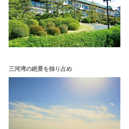
三河湾の絶景を独り占め