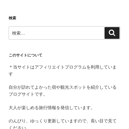
検索
検
検
索
索:
このサイトについて
＊当サイトはアフィリエイトプログラムを利用していま
す
自分が訪れてよかった宿や観光スポットを紹介している
ブログサイトです。
大人が楽しめる旅行情報を発信しています。
のんびり、ゆっくり更新していますので、長い目で見て
ください。