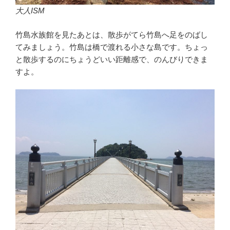
大人ISM
竹島水族館を見たあとは、散歩がてら竹島へ足をのばし
てみましょう。竹島は橋で渡れる小さな島です。ちょっ
と散歩するのにちょうどいい距離感で、のんびりできま
すよ。