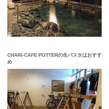
CHARI-CAFE POTTERの生パスタはおすす
め