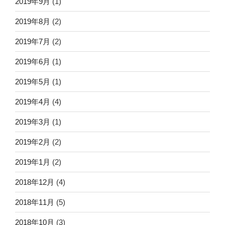
2019年9月
(1)
2019年8月
(2)
2019年7月
(2)
2019年6月
(1)
2019年5月
(1)
2019年4月
(4)
2019年3月
(1)
2019年2月
(2)
2019年1月
(2)
2018年12月
(4)
2018年11月
(5)
2018年10月
(3)