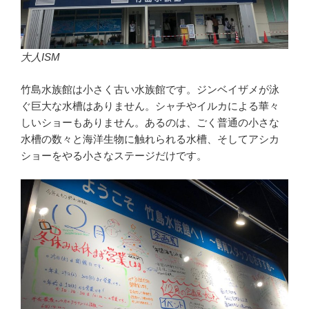
大人ISM
竹島水族館は小さく古い水族館です。ジンベイザメが泳
ぐ巨大な水槽はありません。シャチやイルカによる華々
しいショーもありません。あるのは、ごく普通の小さな
水槽の数々と海洋生物に触れられる水槽、そしてアシカ
ショーをやる小さなステージだけです。