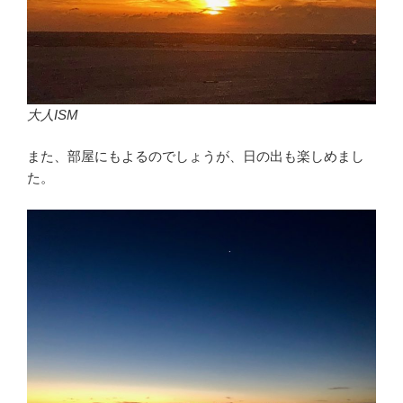
大人ISM
また、部屋にもよるのでしょうが、日の出も楽しめまし
た。