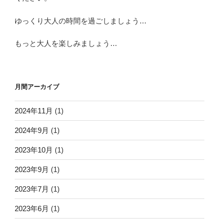
ゆっくり大人の時間を過ごしましょう…
もっと大人を楽しみましょう…
月間アーカイブ
2024年11月
(1)
2024年9月
(1)
2023年10月
(1)
2023年9月
(1)
2023年7月
(1)
2023年6月
(1)