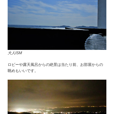
大人ISM
ロビーや露天風呂からの絶景は当たり前、お部屋からの
眺めもいいです。