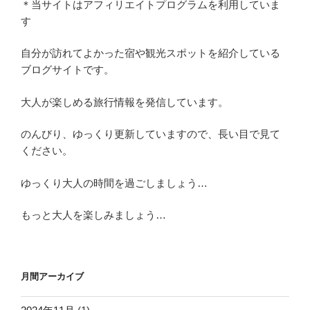
＊当サイトはアフィリエイトプログラムを利用していま
す
自分が訪れてよかった宿や観光スポットを紹介している
ブログサイトです。
大人が楽しめる旅行情報を発信しています。
のんびり、ゆっくり更新していますので、長い目で見て
ください。
ゆっくり大人の時間を過ごしましょう…
もっと大人を楽しみましょう…
月間アーカイブ