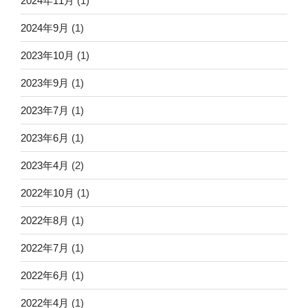
2024年11月
(1)
2024年9月
(1)
2023年10月
(1)
2023年9月
(1)
2023年7月
(1)
2023年6月
(1)
2023年4月
(2)
2022年10月
(1)
2022年8月
(1)
2022年7月
(1)
2022年6月
(1)
2022年4月
(1)