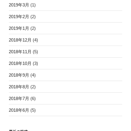
2019年3月
(1)
2019年2月
(2)
2019年1月
(2)
2018年12月
(4)
2018年11月
(5)
2018年10月
(3)
2018年9月
(4)
2018年8月
(2)
2018年7月
(6)
2018年6月
(5)