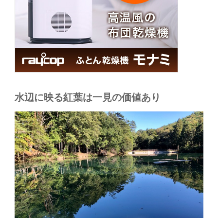
水辺に映る紅葉は一見の価値あり