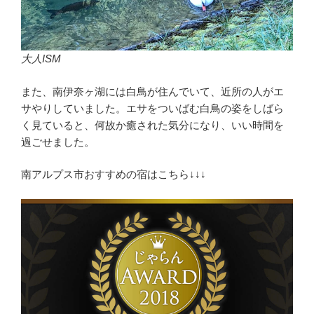
大人ISM
また、南伊奈ヶ湖には白鳥が住んでいて、近所の人がエ
サやりしていました。エサをついばむ白鳥の姿をしばら
く見ていると、何故か癒された気分になり、いい時間を
過ごせました。
南アルプス市おすすめの宿はこちら↓↓↓