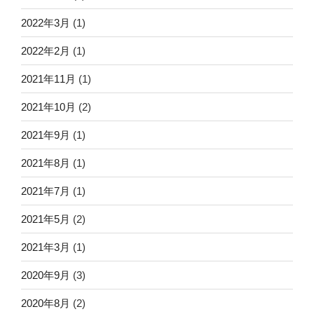
2022年3月
(1)
2022年2月
(1)
2021年11月
(1)
2021年10月
(2)
2021年9月
(1)
2021年8月
(1)
2021年7月
(1)
2021年5月
(2)
2021年3月
(1)
2020年9月
(3)
2020年8月
(2)