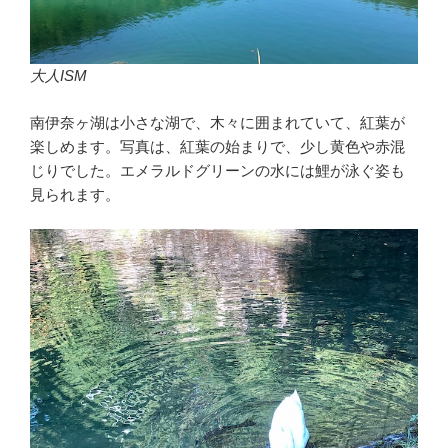
大人ISM
南伊奈ヶ湖は小さな湖で、木々に囲まれていて、紅葉が
楽しめます。写真は、紅葉の始まりで、少し黄色や赤混
じりでした。エメラルドグリーンの水には鯉が泳ぐ姿も
見られます。