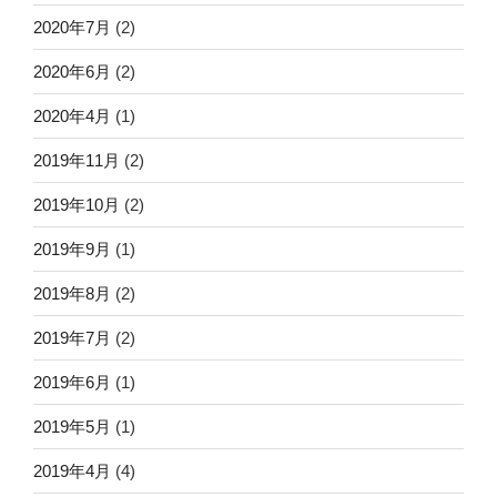
2020年7月
(2)
2020年6月
(2)
2020年4月
(1)
2019年11月
(2)
2019年10月
(2)
2019年9月
(1)
2019年8月
(2)
2019年7月
(2)
2019年6月
(1)
2019年5月
(1)
2019年4月
(4)