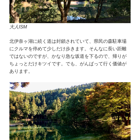
大人ISM
北伊奈ヶ湖に続く道は封鎖されていて、県民の森駐車場
にクルマを停めて少しだけ歩きます。そんなに長い距離
ではないのですが、かなり急な坂道を下るので、帰りが
ちょっとだけキツイです。でも、がんばって行く価値が
あります。