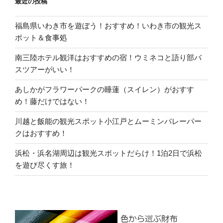
最近の投稿
福島県いわき市を遊ぼう！おすすめ！いわき市の観光ス
ポット＆食事処
南三陸ホテル観洋はおすすめの宿！ウミネコと語り部バ
スツアーがいい！
あしかがフラワーパークの睡蓮（スイレン）がおすす
め！藤だけではない！
川越と飯能の観光スポット小江戸とムーミンバレーパー
クはおすすめ！
浜松・浜名湖周辺は観光スポットだらけ！1泊2日で浜松
を遊び尽くす旅！