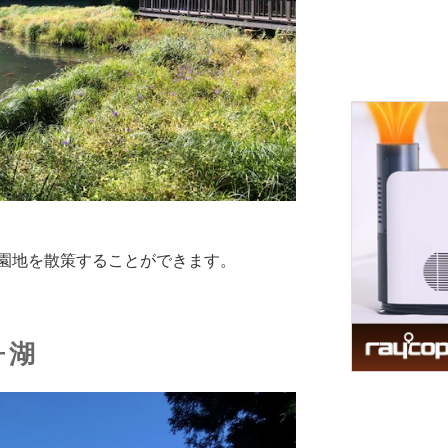
園地を散策することができます。
ヶ湖