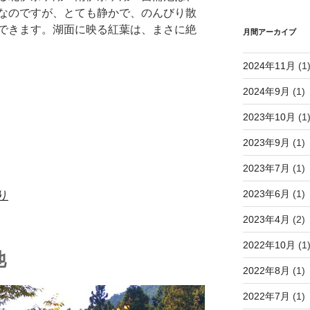
なのですが、とても静かで、のんびり散
できます。湖面に映る紅葉は、まさに絶
月間アーカイブ
2024年11月
(1
2024年9月
(1)
2023年10月
(1
2023年9月
(1)
2023年7月
(1)
2023年6月
(1)
り
2023年4月
(2)
2022年10月
(1
池
2022年8月
(1)
2022年7月
(1)