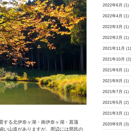
2022年6月
(1)
2022年4月
(1)
2022年3月
(1)
2022年2月
(1)
2021年11月
(1
2021年10月
(2
2021年9月
(1)
2021年8月
(1)
2021年7月
(1)
2021年5月
(2)
2021年3月
(1)
置する北伊奈ヶ湖・南伊奈ヶ湖・菖蒲
2020年9月
(3)
細い山道がありますが、周辺には県民の