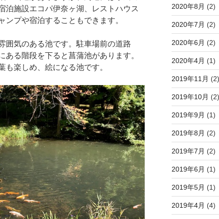
2020年8月
(2)
宿泊施設エコパ伊奈ヶ湖、レストハウス
ャンプや宿泊することもできます。
2020年7月
(2)
2020年6月
(2)
雰囲気のある池です。駐車場前の道路
にある階段を下ると菖蒲池があります。
2020年4月
(1)
葉も楽しめ、絵になる池です。
2019年11月
(2
2019年10月
(2
2019年9月
(1)
2019年8月
(2)
2019年7月
(2)
2019年6月
(1)
2019年5月
(1)
2019年4月
(4)