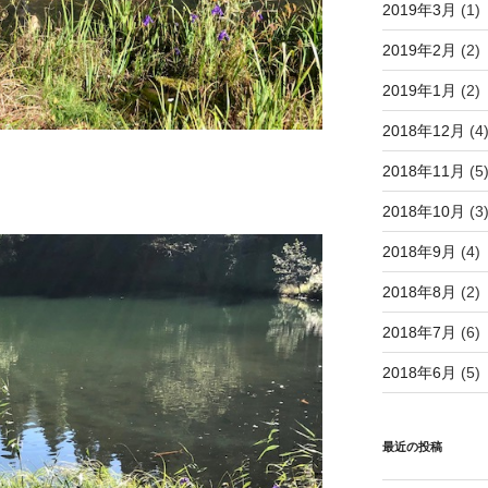
2019年3月
(1)
2019年2月
(2)
2019年1月
(2)
2018年12月
(4
2018年11月
(5
2018年10月
(3
2018年9月
(4)
2018年8月
(2)
2018年7月
(6)
2018年6月
(5)
最近の投稿