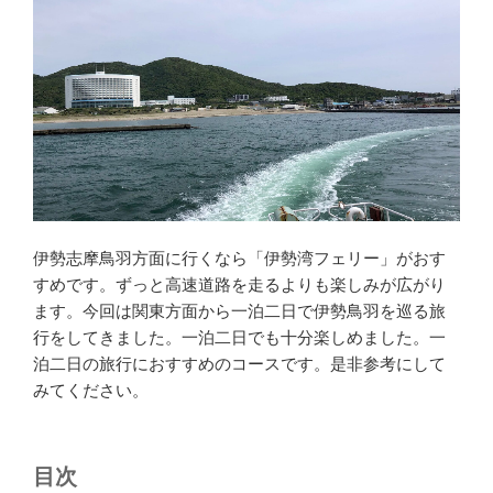
伊勢志摩鳥羽方面に行くなら「伊勢湾フェリー」がおす
すめです。ずっと高速道路を走るよりも楽しみが広がり
ます。今回は関東方面から一泊二日で伊勢鳥羽を巡る旅
行をしてきました。一泊二日でも十分楽しめました。一
泊二日の旅行におすすめのコースです。是非参考にして
みてください。
目次