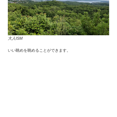
大人ISM
いい眺めを眺めることができます。