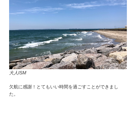
大人ISM
欠航に感謝！とてもいい時間を過ごすことができまし
た。