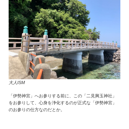
大人ISM
「伊勢神宮」へお参りする前に、この「二見興玉神社」
をお参りして、心身を浄化するのが正式な「伊勢神宮」
のお参りの仕方なのだとか。