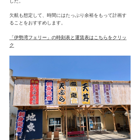
した。
欠航も想定して、時間にはたっぷり余裕をもって計画す
ることをおすすめします。
「伊勢湾フェリー」の時刻表と運賃表はこちらをクリッ
ク