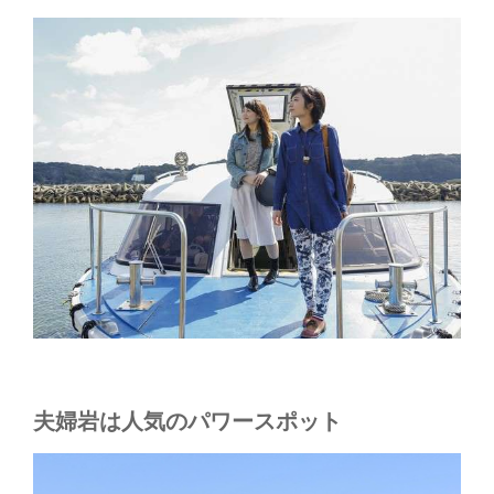
夫婦岩は人気のパワースポット