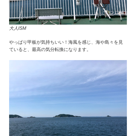
大人ISM
やっぱり甲板が気持ちいい！海風を感じ、海や島々を見
ていると、最高の気分転換になります。