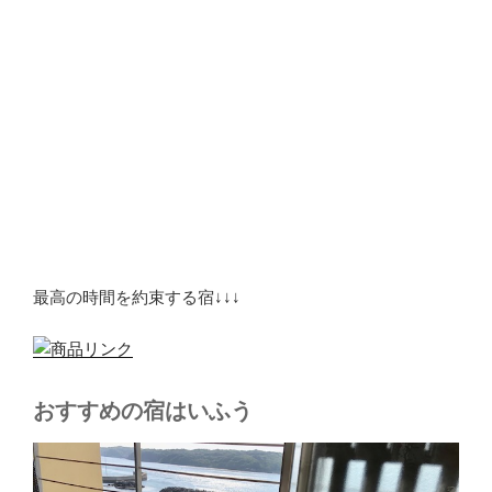
最高の時間を約束する宿↓↓↓
おすすめの宿はいふう