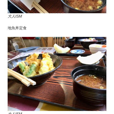
大人ISM
地魚丼定食
大人ISM