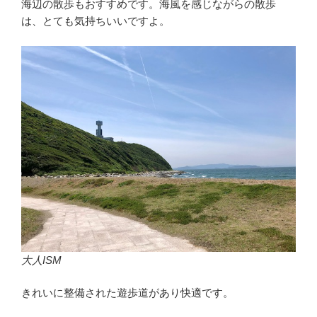
海辺の散歩もおすすめです。海風を感じながらの散歩
は、とても気持ちいいですよ。
大人ISM
きれいに整備された遊歩道があり快適です。