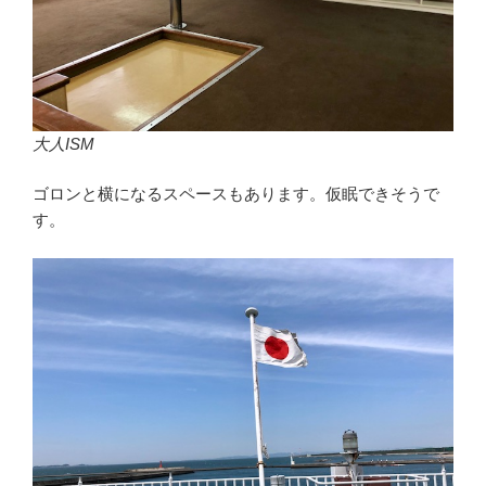
大人ISM
ゴロンと横になるスペースもあります。仮眠できそうで
す。