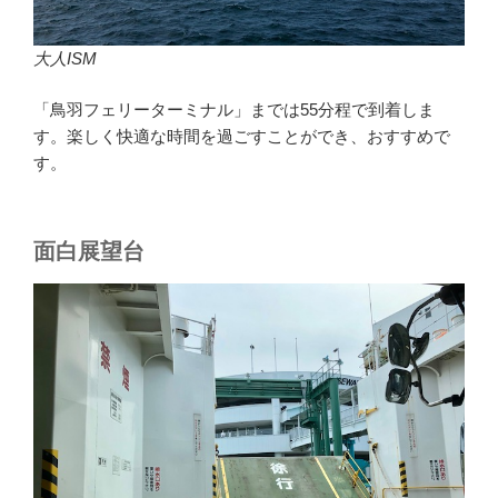
大人ISM
「鳥羽フェリーターミナル」までは55分程で到着しま
す。楽しく快適な時間を過ごすことができ、おすすめで
す。
面白展望台