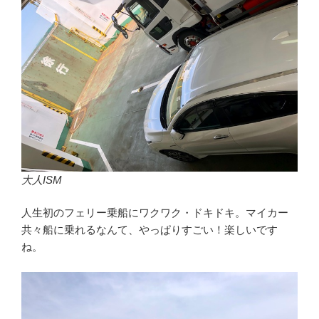
大人ISM
人生初のフェリー乗船にワクワク・ドキドキ。マイカー
共々船に乗れるなんて、やっぱりすごい！楽しいです
ね。