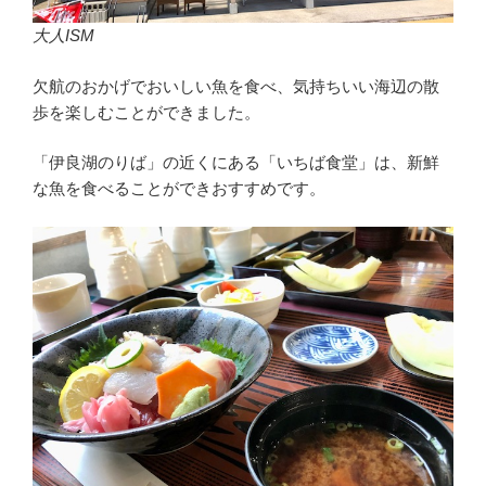
大人ISM
欠航のおかげでおいしい魚を食べ、気持ちいい海辺の散
歩を楽しむことができました。
「伊良湖のりば」の近くにある「いちば食堂」は、新鮮
な魚を食べることができおすすめです。