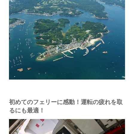
初めてのフェリーに感動！運転の疲れを取
るにも最適！