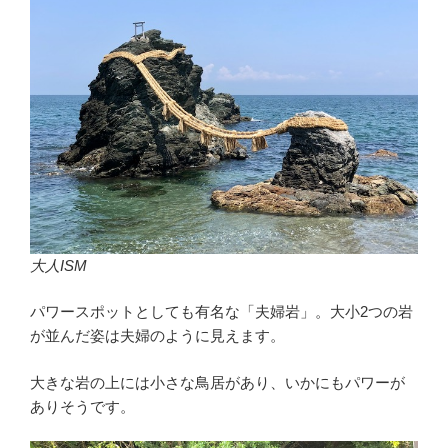
大人ISM
パワースポットとしても有名な「夫婦岩」。大小2つの岩
が並んだ姿は夫婦のように見えます。
大きな岩の上には小さな鳥居があり、いかにもパワーが
ありそうです。