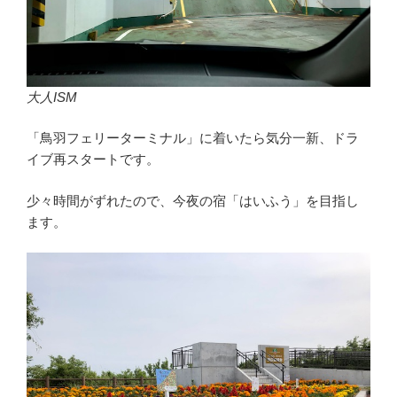
大人ISM
「鳥羽フェリーターミナル」に着いたら気分一新、ドラ
イブ再スタートです。
少々時間がずれたので、今夜の宿「はいふう」を目指し
ます。