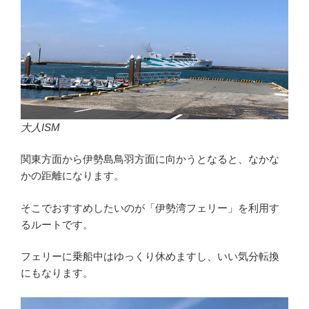
大人ISM
関東方面から伊勢島鳥羽方面に向かうとなると、なかな
かの距離になります。
そこでおすすめしたいのが「伊勢湾フェリー」を利用す
るルートです。
フェリーに乗船中はゆっくり休めますし、いい気分転換
にもなります。