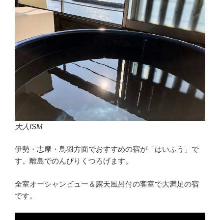
大人ISM
伊勢・志摩・鳥羽方面でおすすめの宿が「はいふう」で
す。離島でのんびりくつろげます。
全室オーシャンビュー＆露天風呂付の客室で大満足の宿
です。