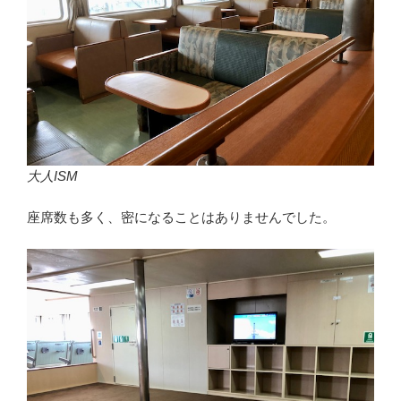
大人ISM
座席数も多く、密になることはありませんでした。