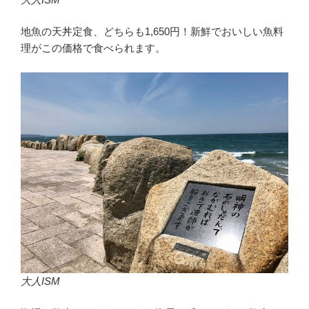
地魚の天丼定食、どちらも1,650円！新鮮でおいしい魚料
理がこの価格で食べられます。
大人ISM