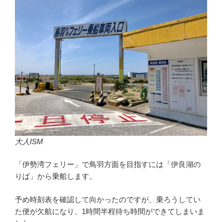
大人ISM
「伊勢湾フェリー」で鳥羽方面を目指すには「伊良湖の
りば」から乗船します。
予め時刻表を確認して向かったのですが、乗ろうしてい
た便が欠航になり、1時間半程待ち時間ができてしまいま