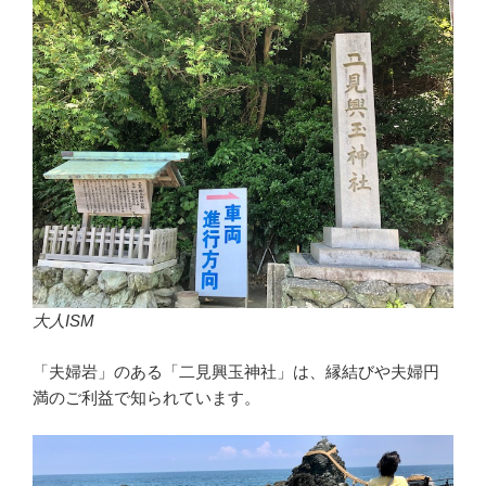
大人ISM
「夫婦岩」のある「二見興玉神社」は、縁結びや夫婦円
満のご利益で知られています。