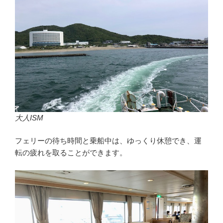
大人ISM
フェリーの待ち時間と乗船中は、ゆっくり休憩でき、運
転の疲れを取ることができます。