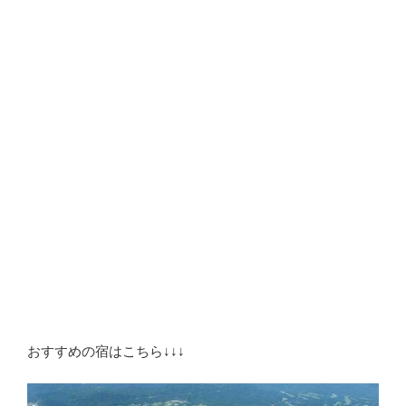
おすすめの宿はこちら↓↓↓