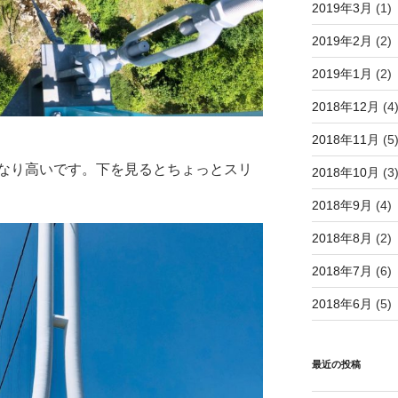
2019年3月
(1)
2019年2月
(2)
2019年1月
(2)
2018年12月
(4
2018年11月
(5
なり高いです。下を見るとちょっとスリ
2018年10月
(3
2018年9月
(4)
2018年8月
(2)
2018年7月
(6)
2018年6月
(5)
最近の投稿