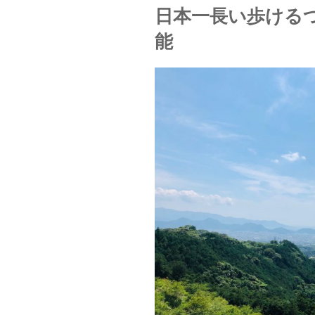
日本一長い歩ける
能