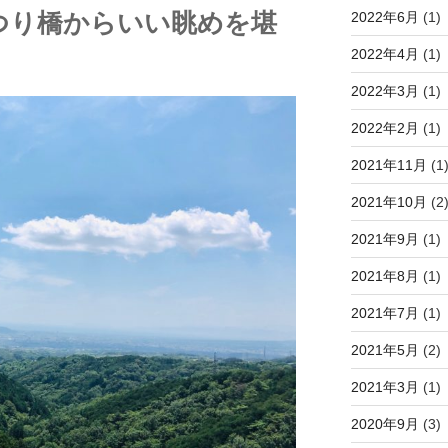
つり橋からいい眺めを堪
2022年6月
(1)
2022年4月
(1)
2022年3月
(1)
2022年2月
(1)
2021年11月
(1
2021年10月
(2
2021年9月
(1)
2021年8月
(1)
2021年7月
(1)
2021年5月
(2)
2021年3月
(1)
2020年9月
(3)