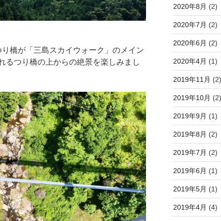
2020年8月
(2)
2020年7月
(2)
2020年6月
(2)
るつり橋が「三島スカイウォーク」のメイン
2020年4月
(1)
れるつり橋の上からの絶景を楽しみまし
2019年11月
(2
2019年10月
(2
2019年9月
(1)
2019年8月
(2)
2019年7月
(2)
2019年6月
(1)
2019年5月
(1)
2019年4月
(4)