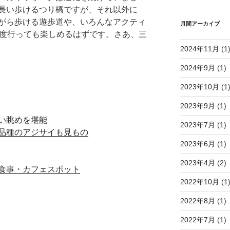
長い歩けるつり橋ですが、それ以外に
がら歩ける遊歩道や、いろんなアクティ
月間アーカイブ
3度行っても楽しめるはずです。さあ、三
2024年11月
(1
2024年9月
(1)
2023年10月
(1
2023年9月
(1)
い眺めを堪能
2023年7月
(1)
品種のアジサイも見もの
2023年6月
(1)
2023年4月
(2)
食事・カフェスポット
2022年10月
(1
2022年8月
(1)
2022年7月
(1)