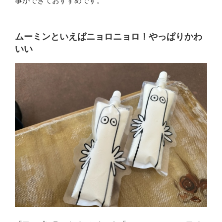
事ができておすすめです。
ムーミンといえばニョロニョロ！やっぱりかわ
いい