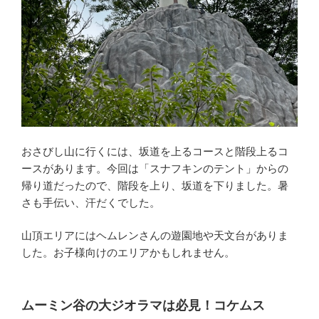
おさびし山に行くには、坂道を上るコースと階段上るコ
ースがあります。今回は「スナフキンのテント」からの
帰り道だったので、階段を上り、坂道を下りました。暑
さも手伝い、汗だくでした。
山頂エリアにはヘムレンさんの遊園地や天文台がありま
した。お子様向けのエリアかもしれません。
ムーミン谷の大ジオラマは必見！コケムス