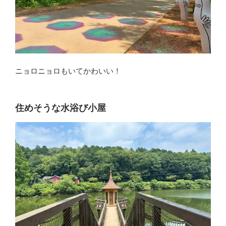
ニョロニョロもいてかわいい！
住めそうな水浴び小屋