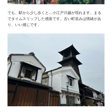
でも、駅から少し歩くと…小江戸川越が現れます。まる
でタイムスリップした感覚です。古い町並みは情緒があ
り、いい感じです。