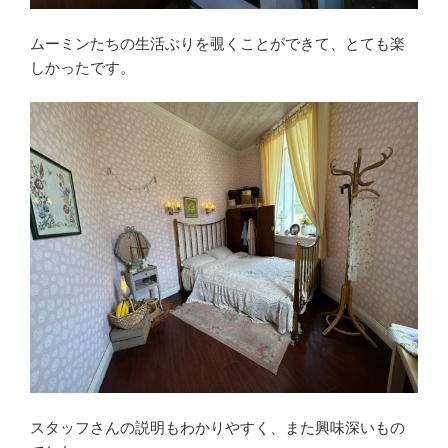
ムーミンたちの生活ぶりを覗くことができて、とても楽
しかったです。
スタッフさんの説明もわかりやすく、また興味深いもの