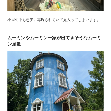
小屋の中も忠実に再現されていて見入ってしまいます。
ムーミンやムーミン一家が出てきそうなムーミ
ン屋敷