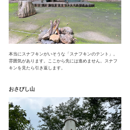
本当にスナフキンがいそうな「スナフキンのテント」。
雰囲気があります。ここから先には進めません。スナフ
キンを見たら引き返します。
おさびし山