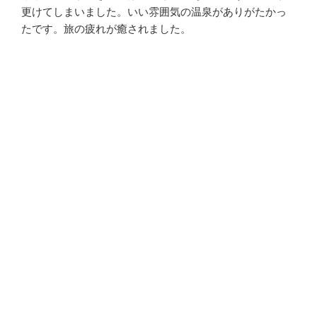
更けてしまいました。いい雰囲気の温泉がありがたかっ
たです。旅の疲れが癒されました。