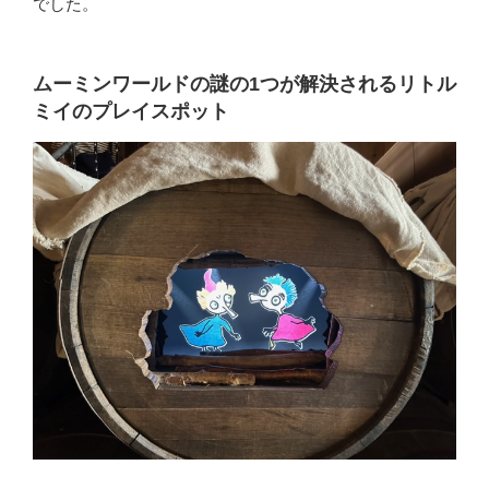
でした。
ムーミンワールドの謎の1つが解決されるリトル
ミイのプレイスポット