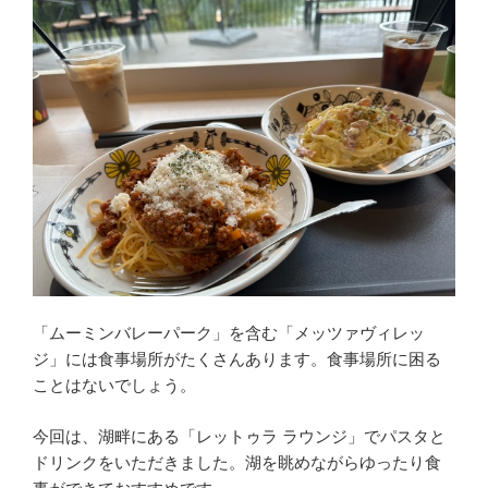
「ムーミンバレーパーク」を含む「メッツァヴィレッ
ジ」には食事場所がたくさんあります。食事場所に困る
ことはないでしょう。
今回は、湖畔にある「レットゥラ ラウンジ」でパスタと
ドリンクをいただきました。湖を眺めながらゆったり食