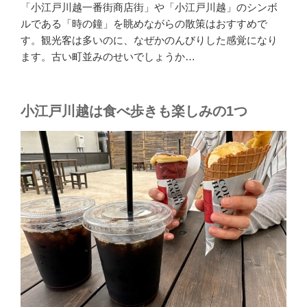
「小江戸川越一番街商店街」や「小江戸川越」のシンボ
ルである「時の鐘」を眺めながらの散策はおすすめで
す。観光客は多いのに、なぜかのんびりした感覚になり
ます。古い町並みのせいでしょうか…
小江戸川越は食べ歩きも楽しみの1つ