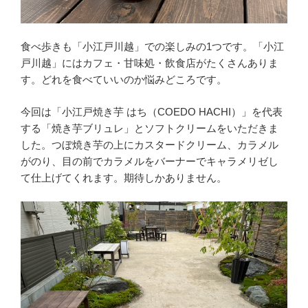
食べ歩きも「小江戸川越」での楽しみの1つです。「小江
戸川越」にはカフェ・甘味処・飲食店がたくさんありま
す。どれを食べていいのか悩みどころです。
今回は「小江戸焼き芋 はち（COEDO HACHI）」を代表
する「焼き芋ブリュレ」とソフトクリームをいただきま
した。つぼ焼き芋の上にカスタードクリーム、カラメル
がのり、目の前でカラメルをバーナーでキャラメリゼし
て仕上げてくれます。期待しかありません。