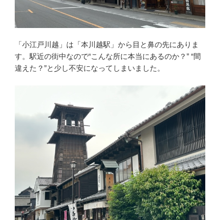
「小江戸川越」は「本川越駅」から目と鼻の先にありま
す。駅近の街中なので“こんな所に本当にあるのか？” “間
違えた？”と少し不安になってしまいました。