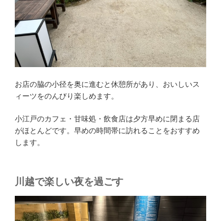
お店の脇の小径を奥に進むと休憩所があり、おいしいス
ィーツをのんびり楽しめます。
小江戸のカフェ・甘味処・飲食店は夕方早めに閉まる店
がほとんどです。早めの時間帯に訪れることをおすすめ
します。
川越で楽しい夜を過ごす