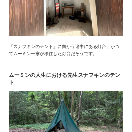
「スナフキンのテント」に向かう途中にある灯台。かつ
てムーミン一家が移住した灯台だそうです。
ムーミンの人生における先生スナフキンのテン
ト