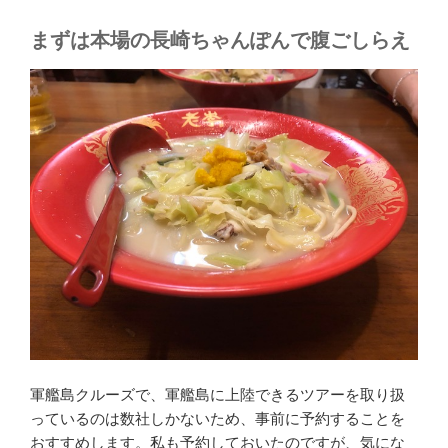
まずは本場の長崎ちゃんぽんで腹ごしらえ
軍艦島クルーズで、軍艦島に上陸できるツアーを取り扱
っているのは数社しかないため、事前に予約することを
おすすめします。私も予約しておいたのですが、気にな