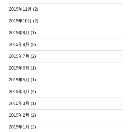
2019年11月
(2)
2019年10月
(2)
2019年9月
(1)
2019年8月
(2)
2019年7月
(2)
2019年6月
(1)
2019年5月
(1)
2019年4月
(4)
2019年3月
(1)
2019年2月
(2)
2019年1月
(2)