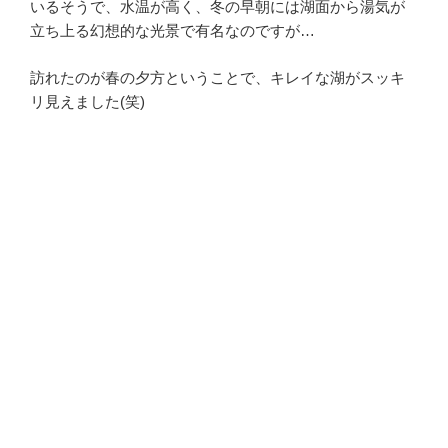
いるそうで、水温が高く、冬の早朝には湖面から湯気が
立ち上る幻想的な光景で有名なのですが…
訪れたのが春の夕方ということで、キレイな湖がスッキ
リ見えました(笑)