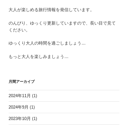
大人が楽しめる旅行情報を発信しています。
のんびり、ゆっくり更新していますので、長い目で見て
ください。
ゆっくり大人の時間を過ごしましょう…
もっと大人を楽しみましょう…
月間アーカイブ
2024年11月
(1)
2024年9月
(1)
2023年10月
(1)