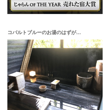
コバルトブルーのお湯のはずが…