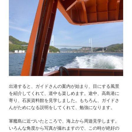
出港すると、ガイドさんの案内が始まり、目にする風景
を紹介してくれて、道中も楽しめます。途中、高島港に
寄り、石炭資料館を見学しました。もちろん、ガイドさ
んがためになる説明をしてくれて、勉強になります。
軍艦島に近づいたところで、海上から周遊見学します。
いろんな角度から写真が撮れますので、この時が絶好の