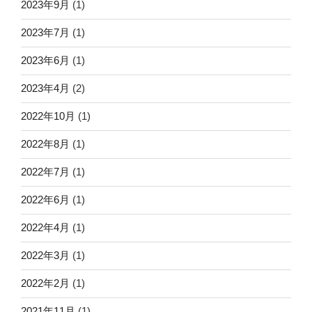
2023年9月
(1)
2023年7月
(1)
2023年6月
(1)
2023年4月
(2)
2022年10月
(1)
2022年8月
(1)
2022年7月
(1)
2022年6月
(1)
2022年4月
(1)
2022年3月
(1)
2022年2月
(1)
2021年11月
(1)