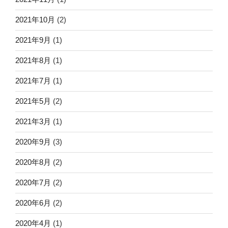
2021年10月
(2)
2021年9月
(1)
2021年8月
(1)
2021年7月
(1)
2021年5月
(2)
2021年3月
(1)
2020年9月
(3)
2020年8月
(2)
2020年7月
(2)
2020年6月
(2)
2020年4月
(1)