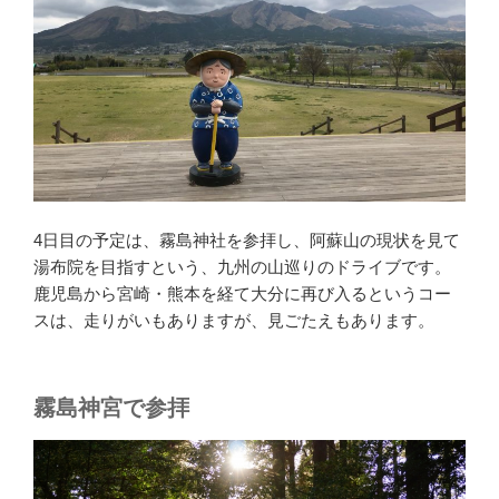
4日目の予定は、霧島神社を参拝し、阿蘇山の現状を見て
湯布院を目指すという、九州の山巡りのドライブです。
鹿児島から宮崎・熊本を経て大分に再び入るというコー
スは、走りがいもありますが、見ごたえもあります。
霧島神宮で参拝