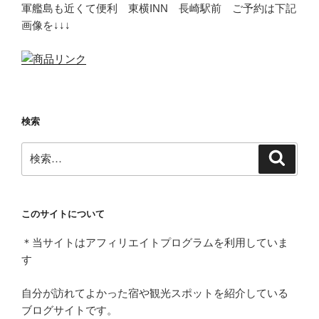
軍艦島も近くて便利 東横INN 長崎駅前 ご予約は下記
画像を↓↓↓
検索
検
検
索
索:
このサイトについて
＊当サイトはアフィリエイトプログラムを利用していま
す
自分が訪れてよかった宿や観光スポットを紹介している
ブログサイトです。