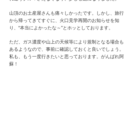
山頂のお土産屋さんも痛々しかったです。しかし、旅行
から帰ってきてすぐに、火口見学再開のお知らせを知
り、“本当によかったな～”とホッとしております。
ただ、ガス濃度や山上の天候等により規制となる場合も
あるようなので、事前に確認しておくと良いでしょう。
私も、もう一度行きたいと思っております。がんばれ阿
蘇！