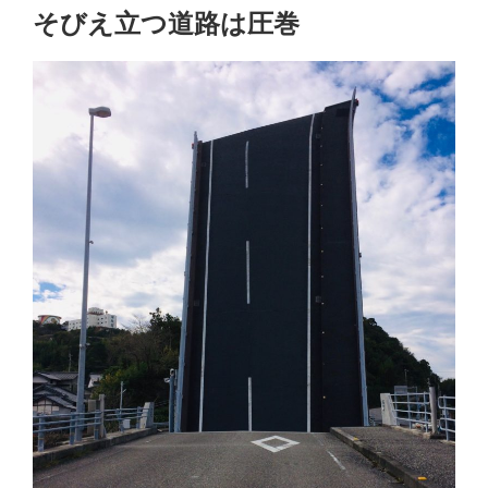
そびえ立つ道路は圧巻