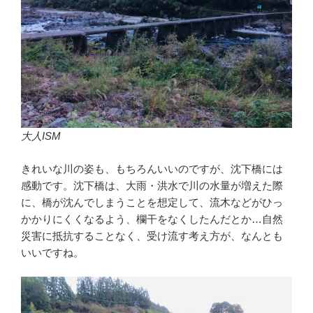
大人ISM
きれいな川の姿も、もちろんいいのですが、沈下橋には
感動です。沈下橋は、大雨・洪水で川の水量が増えた際
に、橋が沈んでしまうことを想定して、流木などがひっ
かかりにくくなるよう、欄干をなくしたんだとか…自然
災害に抵抗することなく、受け流す考え方が、なんとも
いいですね。