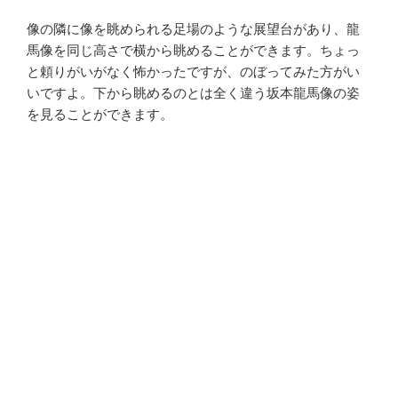
像の隣に像を眺められる足場のような展望台があり、龍
馬像を同じ高さで横から眺めることができます。ちょっ
と頼りがいがなく怖かったですが、のぼってみた方がい
いですよ。下から眺めるのとは全く違う坂本龍馬像の姿
を見ることができます。