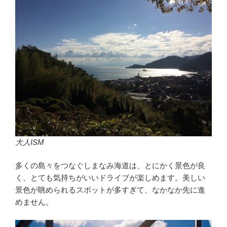
大人ISM
多くの島々をつなぐしまなみ海道は、とにかく景色が良
く、とても気持ちがいいドライブが楽しめます。美しい
景色が眺められるスポットが多すぎて、なかなか先に進
めません。