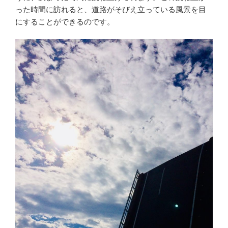
った時間に訪れると、道路がそびえ立っている風景を目
にすることができるのです。