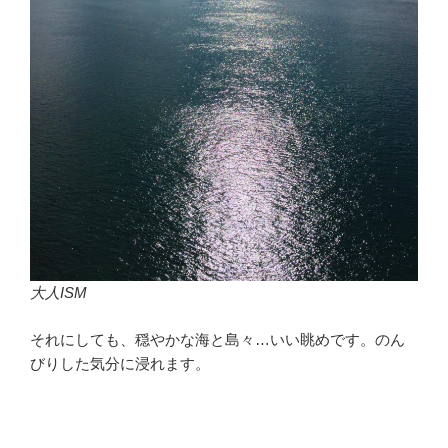
大人ISM
それにしても、穏やかな海と島々…いい眺めです。のん
びりした気分に浸れます。