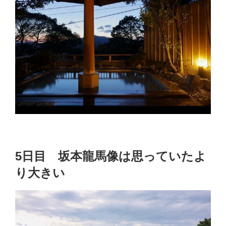
5日目 坂本龍馬像は思っていたよ
り大きい