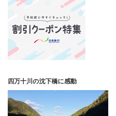
四万十川の沈下橋に感動