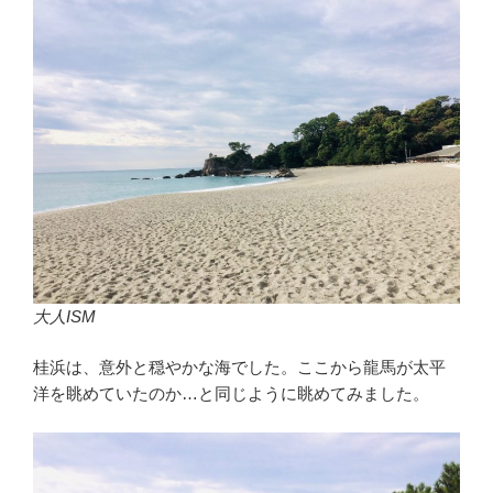
大人ISM
桂浜は、意外と穏やかな海でした。ここから龍馬が太平
洋を眺めていたのか…と同じように眺めてみました。