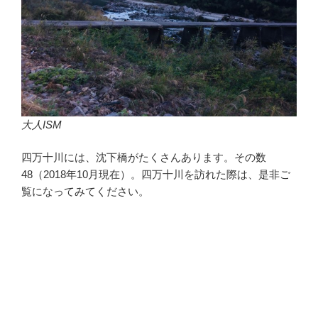
大人ISM
四万十川には、沈下橋がたくさんあります。その数
48（2018年10月現在）。四万十川を訪れた際は、是非ご
覧になってみてください。