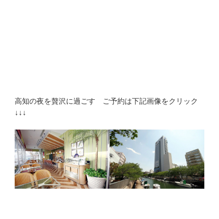
高知の夜を贅沢に過ごす ご予約は下記画像をクリック
↓↓↓