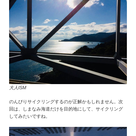
大人ISM
のんびりサイクリングするのが正解かもしれません。次
回は、しまなみ海道だけを目的地にして、サイクリング
してみたいですね。