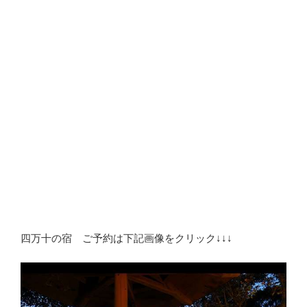
四万十の宿 ご予約は下記画像をクリック↓↓↓