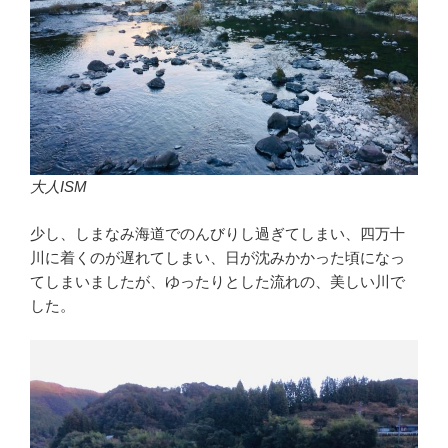
大人ISM
少し、しまなみ海道でのんびりし過ぎてしまい、四万十
川に着くのが遅れてしまい、日が沈みかかった頃になっ
てしまいましたが、ゆったりとした流れの、美しい川で
した。