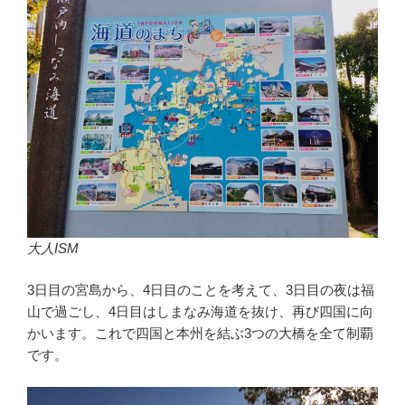
大人ISM
3日目の宮島から、4日目のことを考えて、3日目の夜は福
山で過ごし、4日目はしまなみ海道を抜け、再び四国に向
かいます。これで四国と本州を結ぶ3つの大橋を全て制覇
です。