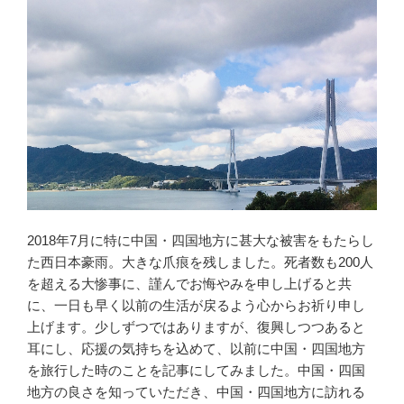
2018年7月に特に中国・四国地方に甚大な被害をもたらし
た西日本豪雨。大きな爪痕を残しました。死者数も200人
を超える大惨事に、謹んでお悔やみを申し上げると共
に、一日も早く以前の生活が戻るよう心からお祈り申し
上げます。少しずつではありますが、復興しつつあると
耳にし、応援の気持ちを込めて、以前に中国・四国地方
を旅行した時のことを記事にしてみました。中国・四国
地方の良さを知っていただき、中国・四国地方に訪れる