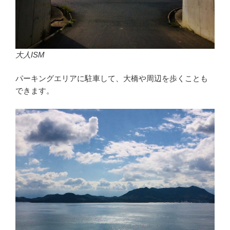
大人ISM
パーキングエリアに駐車して、大橋や周辺を歩くことも
できます。