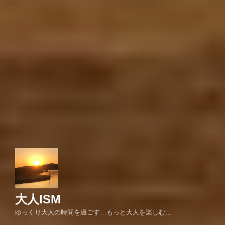
大人ISM
ゆっくり大人の時間を過ごす…もっと大人を楽しむ…