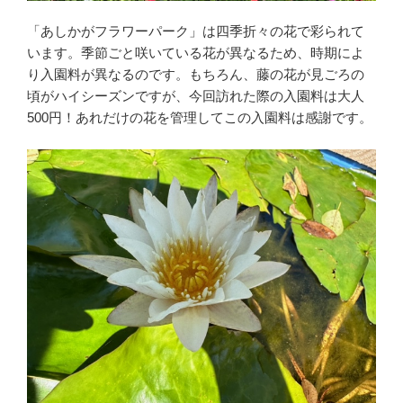
「あしかがフラワーパーク」は四季折々の花で彩られて
います。季節ごと咲いている花が異なるため、時期によ
り入園料が異なるのです。もちろん、藤の花が見ごろの
頃がハイシーズンですが、今回訪れた際の入園料は大人
500円！あれだけの花を管理してこの入園料は感謝です。