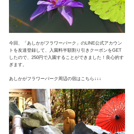
今回、「あしかがフラワーパーク」のLINE公式アカウン
トを友達登録して、入園料半額割り引きクーポンをGET
したので、250円で入園することができました！良心的す
ぎます。
あしかがフラワーパーク周辺の宿はこちら↓↓↓