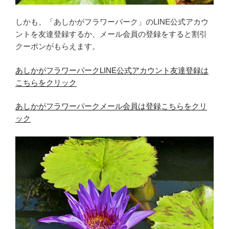
しかも、「あしかがフラワーパーク」のLINE公式アカウ
ントを友達登録するか、メール会員の登録をすると割引
クーポンがもらえます。
あしかがフラワーパークLINE公式アカウント友達登録は
こちらをクリック
あしかがフラワーパークメール会員は登録こちらをクリ
ック